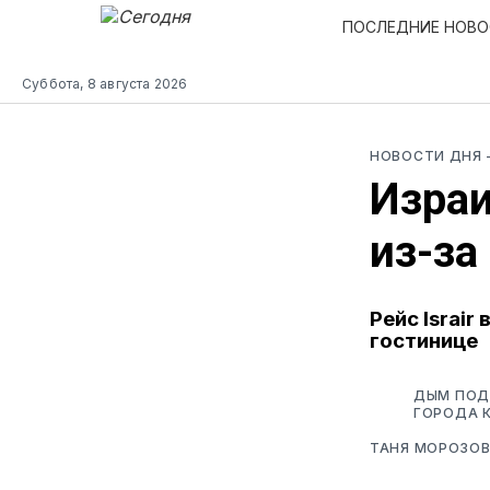
ПОСЛЕДНИЕ НОВ
Суббота, 8 августа 2026
НОВОСТИ ДНЯ
Израи
из-за
Рейс Israi
гостинице
ДЫМ ПОД
ГОРОДА К
ТАНЯ МОРОЗО