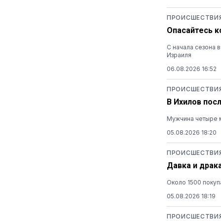
ПРОИСШЕСТВИ
Опасайтесь к
С начала сезона 
Израиля
06.08.2026 16:52
ПРОИСШЕСТВИ
В Ихилов пос
Мужчина четыре м
05.08.2026 18:20
ПРОИСШЕСТВИ
Давка и драк
Около 1500 покуп
05.08.2026 18:19
ПРОИСШЕСТВИ