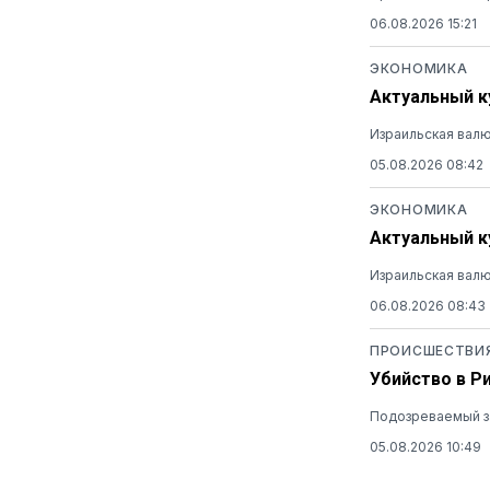
06.08.2026 15:21
ЭКОНОМИКА
Актуальный ку
Израильская валю
05.08.2026 08:42
ЭКОНОМИКА
Актуальный ку
Израильская валю
06.08.2026 08:43
ПРОИСШЕСТВИ
Убийство в Р
Подозреваемый за
05.08.2026 10:49