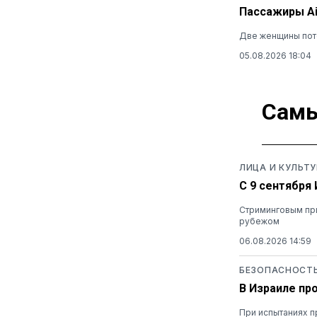
Пассажиры Ai
Две женщины поте
05.08.2026 18:04
Самы
ЛИЦА И КУЛЬТУ
С 9 сентября
Стриминговым при
рубежом
06.08.2026 14:59
БЕЗОПАСНОСТ
В Израиле пр
При испытаниях п