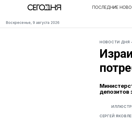
ПОСЛЕДНИЕ НОВ
Воскресенье, 9 августа 2026
НОВОСТИ ДНЯ
Израи
потре
Министерст
депозитов 
ИЛЛЮСТРА
СЕРГЕЙ ЯКОВЛЕ