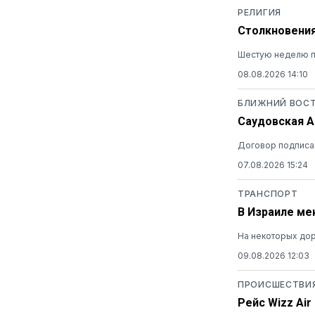
РЕЛИГИЯ
Столкновения
Шестую неделю п
08.08.2026 14:10
БЛИЖНИЙ ВОС
Саудовская А
Договор подписан
07.08.2026 15:24
ТРАНСПОРТ
В Израиле ме
На некоторых дор
09.08.2026 12:03
ПРОИСШЕСТВИ
Рейс Wizz Ai