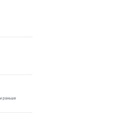
ем раньше