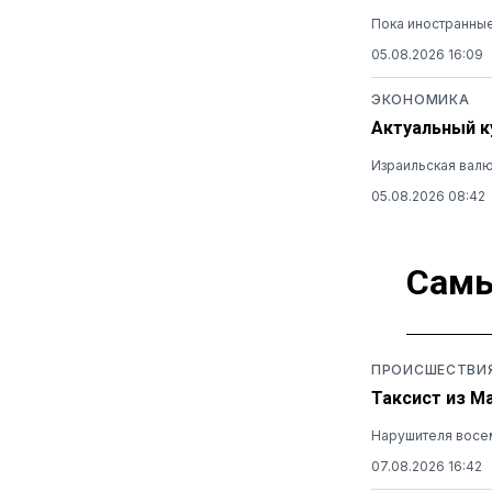
Пока иностранные
05.08.2026 16:09
ЭКОНОМИКА
Актуальный ку
Израильская валю
05.08.2026 08:42
Самы
ПРОИСШЕСТВИ
Таксист из М
Нарушителя восем
07.08.2026 16:42