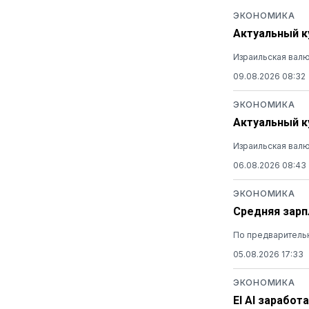
ЭКОНОМИКА
Актуальный ку
Израильская валю
09.08.2026 08:32
ЭКОНОМИКА
Актуальный ку
Израильская валю
06.08.2026 08:43
ЭКОНОМИКА
Средняя зарп
По предварительн
05.08.2026 17:33
ЭКОНОМИКА
El Al заработ