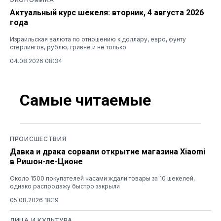
Актуальный курс шекеля: вторник, 4 августа 2026
года
Израильская валюта по отношению к доллару, евро, фунту
стерлингов, рублю, гривне и не только
04.08.2026 08:34
Самые читаемые
ПРОИСШЕСТВИЯ
Давка и драка сорвали открытие магазина Xiaomi
в Ришон-ле-Ционе
Около 1500 покупателей часами ждали товары за 10 шекелей,
однако распродажу быстро закрыли
05.08.2026 18:19
ЛИЦА И КУЛЬТУРА