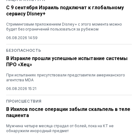
С 9 сентября Израиль подключат к глобальному
сервису DIsney+
Стриминговым приложением Disney+ с этого момента можно
будет без ограничений пользоваться за рубежом
06.08.2026 14:59
БЕЗОПАСНОСТЬ
В Израиле прошли успешные испытание системы
ПРО «Хец»
При испытаниях присутствовали представители американского
агентства MDA
06.08.2026 15:21
ПРОИСШЕСТВИЯ
В Ихилов после операции забыли скальпель в теле
пациента
Мужчина четыре месяца страдал от болей, пока на КТ не
обнаружили инородный предмет