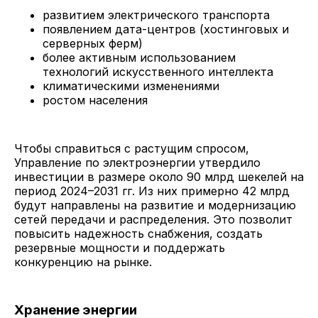
развитием электрического транспорта
появлением дата-центров (хостинговых и
серверных ферм)
более активным использованием
технологий искусственного интеллекта
климатическими изменениями
ростом населения
Чтобы справиться с растущим спросом,
Управление по электроэнергии утвердило
инвестиции в размере около 90 млрд шекелей на
период 2024–2031 гг. Из них примерно 42 млрд
будут направлены на развитие и модернизацию
сетей передачи и распределения. Это позволит
повысить надежность снабжения, создать
резервные мощности и поддержать
конкуренцию на рынке.
Хранение энергии