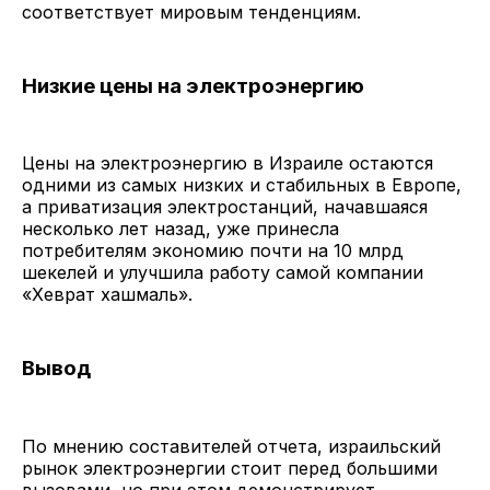
соответствует мировым тенденциям.
Низкие цены на электроэнергию
Цены на электроэнергию в Израиле остаются
одними из самых низких и стабильных в Европе,
а приватизация электростанций, начавшаяся
несколько лет назад, уже принесла
потребителям экономию почти на 10 млрд
шекелей и улучшила работу самой компании
«Хеврат хашмаль».
Вывод
По мнению составителей отчета, израильский
рынок электроэнергии стоит перед большими