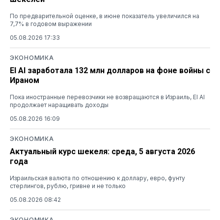
По предварительной оценке, в июне показатель увеличился на
7,7% в годовом выражении
05.08.2026 17:33
ЭКОНОМИКА
El Al заработала 132 млн долларов на фоне войны с
Ираном
Пока иностранные перевозчики не возвращаются в Израиль, El Al
продолжает наращивать доходы
05.08.2026 16:09
ЭКОНОМИКА
Актуальный курс шекеля: среда, 5 августа 2026
года
Израильская валюта по отношению к доллару, евро, фунту
стерлингов, рублю, гривне и не только
05.08.2026 08:42
ЭКОНОМИКА