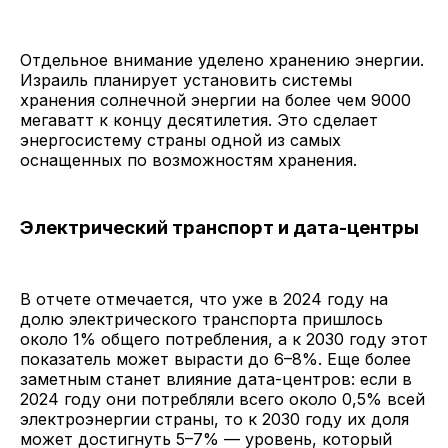
Отдельное внимание уделено хранению энергии.
Израиль планирует установить системы
хранения солнечной энергии на более чем 9000
мегаватт к концу десятилетия. Это сделает
энергосистему страны одной из самых
оснащенных по возможностям хранения.
Электрический транспорт и дата-центры
В отчете отмечается, что уже в 2024 году на
долю электрического транспорта пришлось
около 1% общего потребления, а к 2030 году этот
показатель может вырасти до 6–8%. Еще более
заметным станет влияние дата-центров: если в
2024 году они потребляли всего около 0,5% всей
электроэнергии страны, то к 2030 году их доля
может достигнуть 5–7% — уровень, который