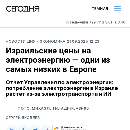
ТЕМНАЯ
Тель-Авив +29°
$ 3.01 · € 3.46
НОВОСТИ ДНЯ
- ЭКОНОМИКА
21.09.2025 12:23
Израильские цены на
электроэнергию — одни из
самых низких в Европе
Отчет Управления по электроэнергии:
потребление электроэнергии в Израиле
растет из-за электротранспорта и ИИ
ФОТО: МИХАЭЛЬ ГИЛАДИ/FLASH90
СЕРГЕЙ ЯКОВЛЕВ