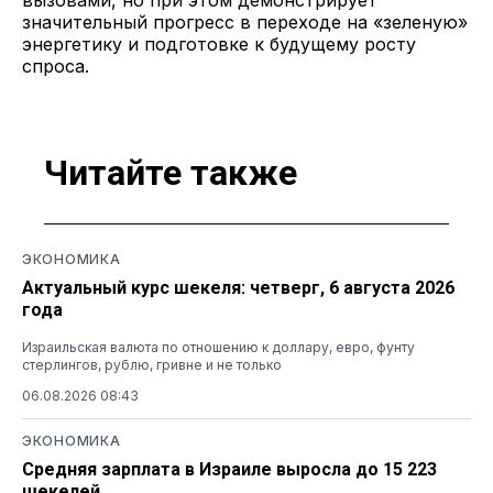
вызовами, но при этом демонстрирует
значительный прогресс в переходе на «зеленую»
энергетику и подготовке к будущему росту
спроса.
Читайте также
ЭКОНОМИКА
Актуальный курс шекеля: четверг, 6 августа 2026
года
Израильская валюта по отношению к доллару, евро, фунту
стерлингов, рублю, гривне и не только
06.08.2026 08:43
ЭКОНОМИКА
Средняя зарплата в Израиле выросла до 15 223
шекелей