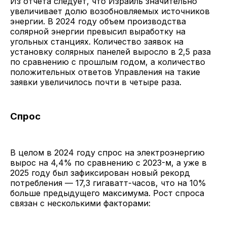
Из отчета следует, что Израиль значительно
увеличивает долю возобновляемых источников
энергии. В 2024 году объем производства
солярной энергии превысил выработку на
угольных станциях. Количество заявок на
установку солярных панелей выросло в 2,5 раза
по сравнению с прошлым годом, а количество
положительных ответов Управления на такие
заявки увеличилось почти в четыре раза.
Спрос
В целом в 2024 году спрос на электроэнергию
вырос на 4,4% по сравнению с 2023-м, а уже в
2025 году был зафиксирован новый рекорд
потребления — 17,3 гигаватт-часов, что на 10%
больше предыдущего максимума. Рост спроса
связан с несколькими факторами: