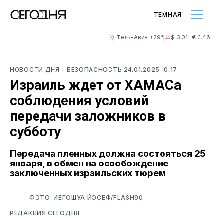
ТЕМНАЯ
Тель-Авив +29°
$ 3.01 · € 3.46
НОВОСТИ ДНЯ
- БЕЗОПАСНОСТЬ
24.01.2025 10:17
Израиль ждет от ХАМАСа
соблюдения условий
передачи заложников в
субботу
Передача пленных должна состояться 25
января, в обмен на освобождение
заключенных израильских тюрем
ФОТО: ИЕГОШУА ЙОСЕФ/FLASH90
РЕДАКЦИЯ СЕГОДНЯ