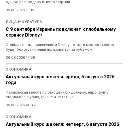
однако распродажу быстро закрыли
05.08.2026 18:19
ЛИЦА И КУЛЬТУРА
С 9 сентября Израиль подключат к глобальному
сервису DIsney+
Стриминговым приложением Disney+ с этого момента можно
будет без ограничений пользоваться за рубежом
06.08.2026 14:59
ЭКОНОМИКА
Актуальный курс шекеля: среда, 5 августа 2026
года
Израильская валюта по отношению к доллару, евро, фунту
стерлингов, рублю, гривне и не только
05.08.2026 08:42
ЭКОНОМИКА
Актуальный курс шекеля: четверг, 6 августа 2026