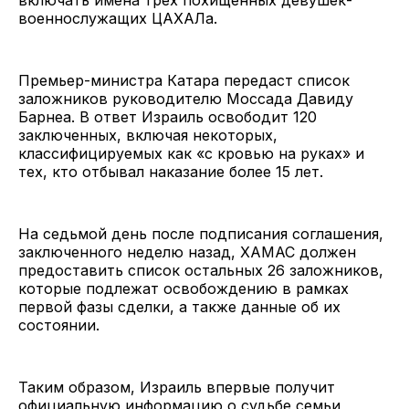
военнослужащих ЦАХАЛа.
Премьер-министра Катара передаст список
заложников руководителю Моссада Давиду
Барнеа. В ответ Израиль освободит 120
заключенных, включая некоторых,
классифицируемых как «с кровью на руках» и
тех, кто отбывал наказание более 15 лет.
На седьмой день после подписания соглашения,
заключенного неделю назад, ХАМАС должен
предоставить список остальных 26 заложников,
которые подлежат освобождению в рамках
первой фазы сделки, а также данные об их
состоянии.
Таким образом, Израиль впервые получит
официальную информацию о судьбе семьи