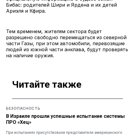
Бибас: родителей Шири и Ярдена и их детей
Ариэля и Кфира.
Тем временем, жителям сектора будет
разрешено свободно перемещаться из северной
части Газы, при этом автомобили, перевозящие
людей из южной части анклава, будут проверять
на наличие оружия.
Читайте также
БЕЗОПАСНОСТЬ
В Израиле прошли успешные испытание системы
ПРО «Хец»
При испытаниях присутствовали представители американского