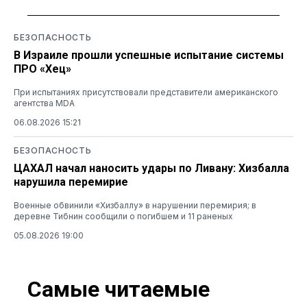
БЕЗОПАСНОСТЬ
В Израиле прошли успешные испытание системы
ПРО «Хец»
При испытаниях присутствовали представители американского
агентства MDA
06.08.2026 15:21
БЕЗОПАСНОСТЬ
ЦАХАЛ начал наносить удары по Ливану: Хизбалла
нарушила перемирие
Военные обвинили «Хизбаллу» в нарушении перемирия; в
деревне Тибнин сообщили о погибшем и 11 раненых
05.08.2026 19:00
Самые читаемые