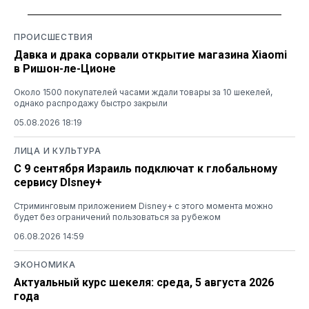
ПРОИСШЕСТВИЯ
Давка и драка сорвали открытие магазина Xiaomi
в Ришон-ле-Ционе
Около 1500 покупателей часами ждали товары за 10 шекелей,
однако распродажу быстро закрыли
05.08.2026 18:19
ЛИЦА И КУЛЬТУРА
С 9 сентября Израиль подключат к глобальному
сервису DIsney+
Стриминговым приложением Disney+ с этого момента можно
будет без ограничений пользоваться за рубежом
06.08.2026 14:59
ЭКОНОМИКА
Актуальный курс шекеля: среда, 5 августа 2026
года