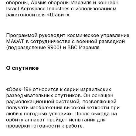
обороны, Армия обороны Израиля и концерн
Israel Aerospace Industries с использованием
ракетоносителя «Шавит».
Программой руководит космическое управление
МАФАТ в сотрудничестве с военной разведкой
(подразделение 9900) и ВВС Израиля.
О спутнике
«Офек-19» относится к серии израильских
разведывательных спутников. Он оснащен
радиолокационной системой, позволяющей
получать изображения высокой четкости при
любых погодных условиях. После выхода на
орбиту аппарат пройдет испытания для
проверки готовности к работе.