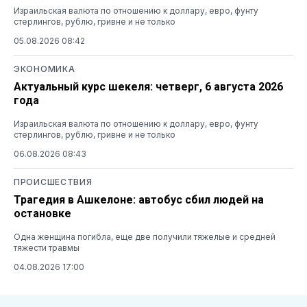
Израильская валюта по отношению к доллару, евро, фунту
стерлингов, рублю, гривне и не только
05.08.2026 08:42
ЭКОНОМИКА
Актуальный курс шекеля: четверг, 6 августа 2026
года
Израильская валюта по отношению к доллару, евро, фунту
стерлингов, рублю, гривне и не только
06.08.2026 08:43
ПРОИСШЕСТВИЯ
Трагедия в Ашкелоне: автобус сбил людей на
остановке
Одна женщина погибла, еще две получили тяжелые и средней
тяжести травмы
04.08.2026 17:00