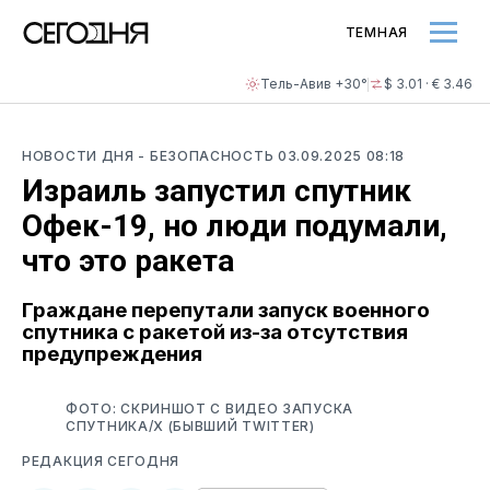
ТЕМНАЯ
Тель-Авив +30°
$ 3.01 · € 3.46
НОВОСТИ ДНЯ
- БЕЗОПАСНОСТЬ
03.09.2025 08:18
Израиль запустил спутник
Офек-19, но люди подумали,
что это ракета
Граждане перепутали запуск военного
спутника с ракетой из-за отсутствия
предупреждения
ФОТО: СКРИНШОТ С ВИДЕО ЗАПУСКА
СПУТНИКА/X (БЫВШИЙ TWITTER)
РЕДАКЦИЯ СЕГОДНЯ