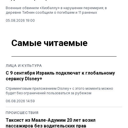
Военные обвинили «Хизбаллу» в нарушении перемирия; в
деревне Тибнин сообщили о погибшем и 11 раненых
05.08.2026 19:00
Самые читаемые
ЛИЦА И КУЛЬТУРА
С 9 сентября Израиль подключат к глобальному
сервису DIsney+
Стриминговым приложением Disney+ с этого момента можно
будет без ограничений пользоваться за рубежом
06.08.2026 14:59
ПРОИСШЕСТВИЯ
Таксист из Маале-Адумим 20 лет возил
пассажиров без водительских прав