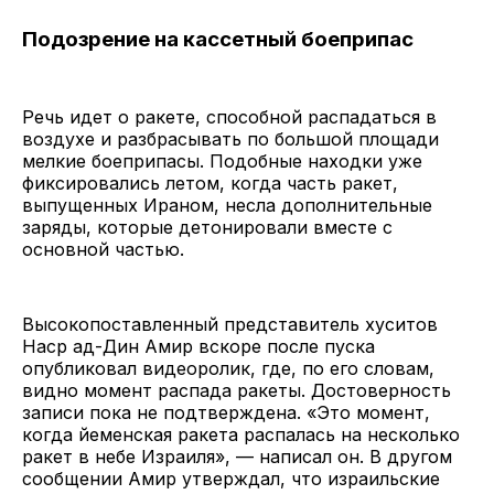
Подозрение на кассетный боеприпас
Речь идет о ракете, способной распадаться в
воздухе и разбрасывать по большой площади
мелкие боеприпасы. Подобные находки уже
фиксировались летом, когда часть ракет,
выпущенных Ираном, несла дополнительные
заряды, которые детонировали вместе с
основной частью.
Высокопоставленный представитель хуситов
Наср ад-Дин Амир вскоре после пуска
опубликовал видеоролик, где, по его словам,
видно момент распада ракеты. Достоверность
записи пока не подтверждена. «Это момент,
когда йеменская ракета распалась на несколько
ракет в небе Израиля», — написал он. В другом
сообщении Амир утверждал, что израильские