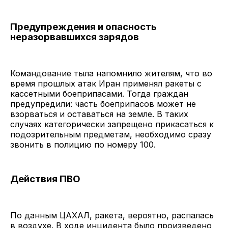
Предупреждения и опасность
неразорвавшихся зарядов
Командование тыла напомнило жителям, что во
время прошлых атак Иран применял ракеты с
кассетными боеприпасами. Тогда граждан
предупредили: часть боеприпасов может не
взорваться и оставаться на земле. В таких
случаях категорически запрещено прикасаться к
подозрительным предметам, необходимо сразу
звонить в полицию по номеру 100.
Действия ПВО
По данным ЦАХАЛ, ракета, вероятно, распалась
в воздухе. В ходе инцидента было произведено