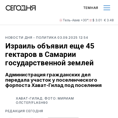
ТЕМНАЯ
Тель-Авив +30°
$ 3.01 · € 3.48
НОВОСТИ ДНЯ
- ПОЛИТИКА
03.09.2025 12:54
Израиль объявил еще 45
гектаров в Самарии
государственной землей
Администрация гражданских дел
передала участок у поселенческого
форпоста Хават-Гилад под поселения
ХАВАТ-ГИЛАД. ФОТО: МИРИАМ
ОЛСТЕР/FLASH90
РЕДАКЦИЯ СЕГОДНЯ