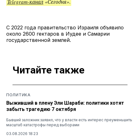
Telegram-канал
«Сегодня».
С 2022 года правительство Израиля объявило
около 2600 гектаров в Иудее и Самарии
государственной землей.
Читайте также
ПОЛИТИКА
Выживший в плену Эли Шараби: политики хотят
забыть трагедию 7 октября
Бывший заложник заявил, что у власти есть интерес преуменьшить
масштаб катастрофы перед выборами
03.08.2026 18:23