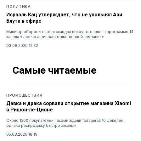
ПОЛИТИКА
Исраэль Кац утверждает, что не увольнял Ави
Блута в эфире
Министр обороны назвал скандал вокруг его слов в программе 14
канала «частью антиправительственной кампании»
03.08.2026 12:32
Самые читаемые
ПРОИСШЕСТВИЯ
Давка и драка сорвали открытие магазина Xiaomi
в Ришон-ле-Ционе
Около 1500 покупателей часами ждали товары за 10 шекелей,
однако распродажу быстро закрыли
05.08.2026 18:19