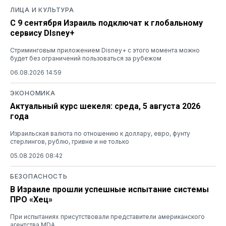
ЛИЦА И КУЛЬТУРА
С 9 сентября Израиль подключат к глобальному
сервису DIsney+
Стриминговым приложением Disney+ с этого момента можно
будет без ограничений пользоваться за рубежом
06.08.2026 14:59
ЭКОНОМИКА
Актуальный курс шекеля: среда, 5 августа 2026
года
Израильская валюта по отношению к доллару, евро, фунту
стерлингов, рублю, гривне и не только
05.08.2026 08:42
БЕЗОПАСНОСТЬ
В Израиле прошли успешные испытание системы
ПРО «Хец»
При испытаниях присутствовали представители американского
агентства MDA