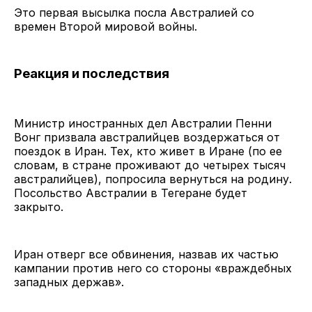
Это первая высылка посла Австралией со
времен Второй мировой войны.
Реакция и последствия
Министр иностранных дел Австралии Пенни
Вонг призвала австралийцев воздержаться от
поездок в Иран. Тех, кто живет в Иране (по ее
словам, в стране проживают до четырех тысяч
австралийцев), попросила вернуться на родину.
Посольство Австралии в Тегеране будет
закрыто.
Иран отверг все обвинения, назвав их частью
кампании против него со стороны «враждебных
западных держав».