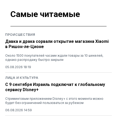
Самые читаемые
ПРОИСШЕСТВИЯ
Давка и драка сорвали открытие магазина Xiaomi
в Ришон-ле-Ционе
Около 1500 покупателей часами ждали товары за 10 шекелей,
однако распродажу быстро закрыли
05.08.2026 18:19
ЛИЦА И КУЛЬТУРА
С 9 сентября Израиль подключат к глобальному
сервису DIsney+
Стриминговым приложением Disney+ с этого момента можно
будет без ограничений пользоваться за рубежом
06.08.2026 14:59