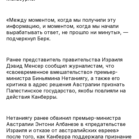
«Между моментом, когда мы получили эту
информацию, и моментом, когда мы начали
вырабатывать ответ, не прошло ни минуты», —
подчеркнул Берк.
Ранее представитель правительства Израиля
Дэвид Менсер сообщил журналистам, что
«своевременное вмешательство» премьер-
министра Биньямина Нетаниягу, а также его
критика в адрес решения Австралии признать
Палестинское государство, якобы повлияли на
действия Канберры.
Нетаниягу ранее обвинил премьер-министра
Австралии Энтони Албанезе в «предательстве
Израиля и отказе от австралийских евреев»
после того, как Канберра поддержала признание