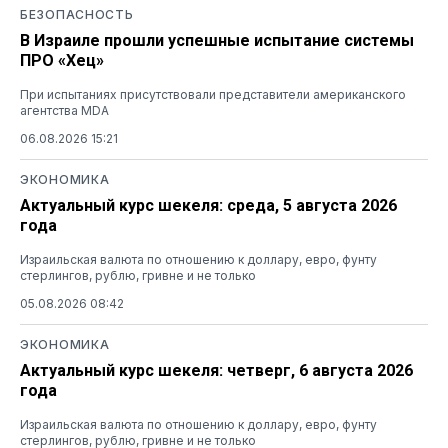
БЕЗОПАСНОСТЬ
В Израиле прошли успешные испытание системы
ПРО «Хец»
При испытаниях присутствовали представители американского
агентства MDA
06.08.2026 15:21
ЭКОНОМИКА
Актуальный курс шекеля: среда, 5 августа 2026
года
Израильская валюта по отношению к доллару, евро, фунту
стерлингов, рублю, гривне и не только
05.08.2026 08:42
ЭКОНОМИКА
Актуальный курс шекеля: четверг, 6 августа 2026
года
Израильская валюта по отношению к доллару, евро, фунту
стерлингов, рублю, гривне и не только