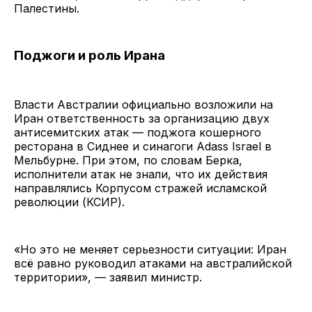
Палестины.
Поджоги и роль Ирана
Власти Австралии официально возложили на
Иран ответственность за организацию двух
антисемитских атак — поджога кошерного
ресторана в Сиднее и синагоги Adass Israel в
Мельбурне. При этом, по словам Берка,
исполнители атак не знали, что их действия
направлялись Корпусом стражей исламской
революции (КСИР).
«Но это не меняет серьезности ситуации: Иран
всё равно руководил атаками на австралийской
территории», — заявил министр.