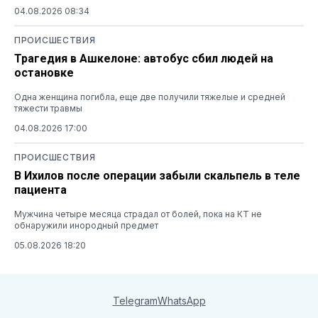
04.08.2026 08:34
ПРОИСШЕСТВИЯ
Трагедия в Ашкелоне: автобус сбил людей на
остановке
Одна женщина погибла, еще две получили тяжелые и средней
тяжести травмы
04.08.2026 17:00
ПРОИСШЕСТВИЯ
В Ихилов после операции забыли скальпель в теле
пациента
Мужчина четыре месяца страдал от болей, пока на КТ не
обнаружили инородный предмет
05.08.2026 18:20
Telegram
WhatsApp