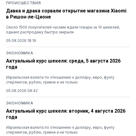
ПРОИСШЕСТВИЯ
Давка и драка сорвали открытие магазина Xiaomi
в Ришон-ле-Ционе
Около 1500 покупателей часами ждали товары за 10 шекелей,
однако распродажу быстро закрыли
05.08.2026 18:19
ЭКОНОМИКА
Актуальный курс шекеля: среда, 5 августа 2026
года
Израильская валюта по отношению к доллару, евро, фунту
стерлингов, рублю, гривне и не только
05.08.2026 08:42
ЭКОНОМИКА
Актуальный курс шекеля: вторник, 4 августа 2026
года
Израильская валюта по отношению к доллару, евро, фунту
стерлингов, рублю, гривне и не только