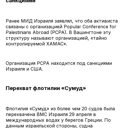
санкциями
Ранее МИД Израиля заявлял, что оба активиста
связаны с организацией Popular Conference for
Palestinians Abroad (PCPA). В Вашингтоне эту
структуру называют организацией, «тайно
контролируемой ХАМАС».
Организация PCPA находится под санкциями
Израиля и США.
Перехват флотилии «Сумуд»
Флотилия «Сумуд» из более чем 20 судов была
перехвачена ВМС Израиля 29 апреля в
международных водах у берегов Греции. По
данным израильской стороны, судна