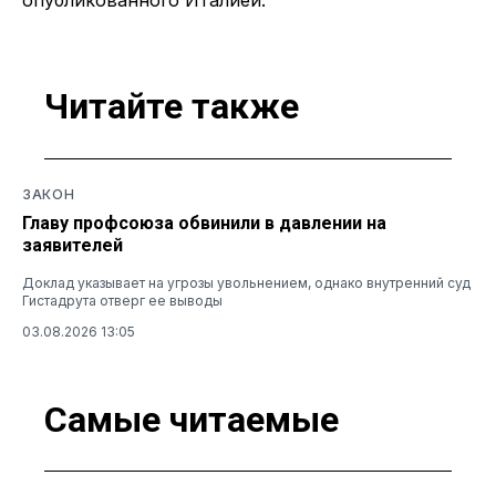
Читайте также
ЗАКОН
Главу профсоюза обвинили в давлении на
заявителей
Доклад указывает на угрозы увольнением, однако внутренний суд
Гистадрута отверг ее выводы
03.08.2026 13:05
Самые читаемые