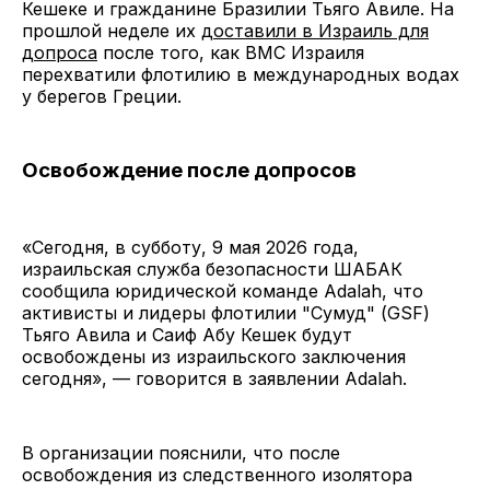
Кешеке и гражданине Бразилии Тьяго Авиле. На
прошлой неделе их
доставили в Израиль для
допроса
после того, как ВМС Израиля
перехватили флотилию в международных водах
у берегов Греции.
Освобождение после допросов
«Сегодня, в субботу, 9 мая 2026 года,
израильская служба безопасности ШАБАК
сообщила юридической команде Adalah, что
активисты и лидеры флотилии "Сумуд" (GSF)
Тьяго Авила и Саиф Абу Кешек будут
освобождены из израильского заключения
сегодня», — говорится в заявлении Adalah.
В организации пояснили, что после
освобождения из следственного изолятора