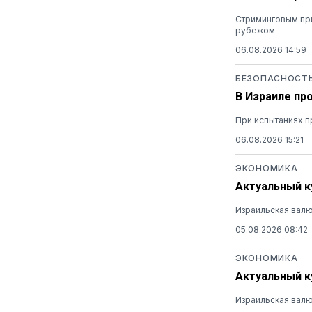
Стриминговым при
рубежом
06.08.2026 14:59
БЕЗОПАСНОСТ
В Израиле пр
При испытаниях п
06.08.2026 15:21
ЭКОНОМИКА
Актуальный ку
Израильская валю
05.08.2026 08:42
ЭКОНОМИКА
Актуальный ку
Израильская валю