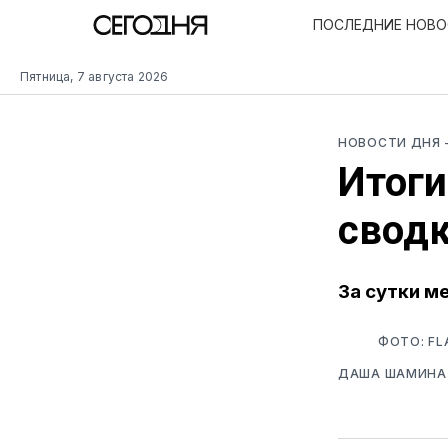
ПОСЛЕДНИЕ НОВ
Пятница, 7 августа 2026
НОВОСТИ ДНЯ
Итоги
свод
За сутки м
ФОТО: FL
ДАША ШАМИНА