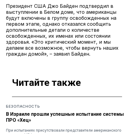
Президент США Джо Байден подтвердил в
выступлении в Белом доме, что американцы
будут включены в группу освобожденных на
первом этапе, однако отказался сообщить
дополнительные детали о количестве
освобожденных, их именах или состоянии
здоровья. «Это критический момент, и мы
делаем все возможное, чтобы вернуть наших
граждан домой», – заявил Байден.
Читайте также
БЕЗОПАСНОСТЬ
В Израиле прошли успешные испытание системы
ПРО «Хец»
При испытаниях присутствовали представители американского