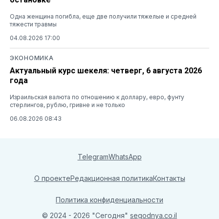
Одна женщина погибла, еще две получили тяжелые и средней
тяжести травмы
04.08.2026 17:00
ЭКОНОМИКА
Актуальный курс шекеля: четверг, 6 августа 2026
года
Израильская валюта по отношению к доллару, евро, фунту
стерлингов, рублю, гривне и не только
06.08.2026 08:43
Telegram
WhatsApp
О проекте
Редакционная политика
Контакты
Политика конфиденциальности
© 2024 - 2026 "Сегодня"
segodnya.co.il