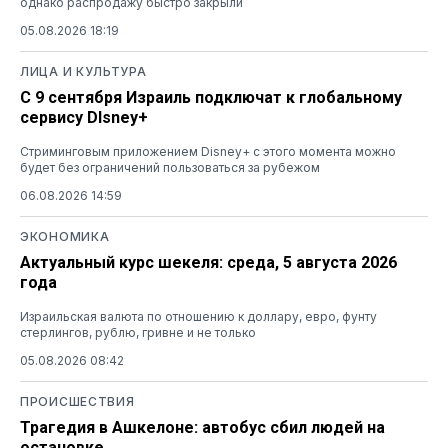
однако распродажу быстро закрыли
05.08.2026 18:19
ЛИЦА И КУЛЬТУРА
С 9 сентября Израиль подключат к глобальному
сервису DIsney+
Стриминговым приложением Disney+ с этого момента можно
будет без ограничений пользоваться за рубежом
06.08.2026 14:59
ЭКОНОМИКА
Актуальный курс шекеля: среда, 5 августа 2026
года
Израильская валюта по отношению к доллару, евро, фунту
стерлингов, рублю, гривне и не только
05.08.2026 08:42
ПРОИСШЕСТВИЯ
Трагедия в Ашкелоне: автобус сбил людей на
остановке