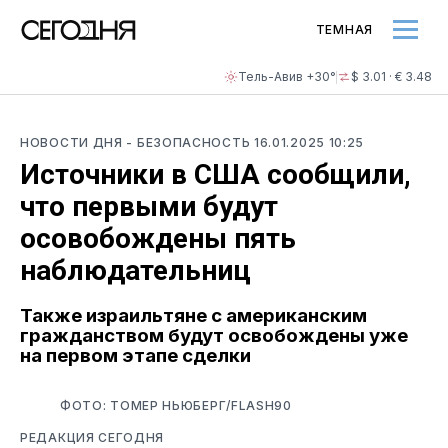
ТЕМНАЯ
Тель-Авив +30°
$ 3.01 · € 3.48
НОВОСТИ ДНЯ
- БЕЗОПАСНОСТЬ
16.01.2025 10:25
Источники в США сообщили,
что первыми будут
осовобождены пять
наблюдательниц
Также израильтяне с американским
гражданством будут освобождены уже
на первом этапе сделки
ФОТО: ТОМЕР НЬЮБЕРГ/FLASH90
РЕДАКЦИЯ СЕГОДНЯ