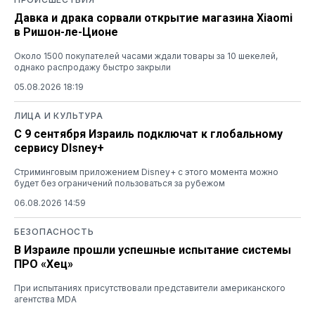
Давка и драка сорвали открытие магазина Xiaomi
в Ришон-ле-Ционе
Около 1500 покупателей часами ждали товары за 10 шекелей,
однако распродажу быстро закрыли
05.08.2026 18:19
ЛИЦА И КУЛЬТУРА
С 9 сентября Израиль подключат к глобальному
сервису DIsney+
Стриминговым приложением Disney+ с этого момента можно
будет без ограничений пользоваться за рубежом
06.08.2026 14:59
БЕЗОПАСНОСТЬ
В Израиле прошли успешные испытание системы
ПРО «Хец»
При испытаниях присутствовали представители американского
агентства MDA