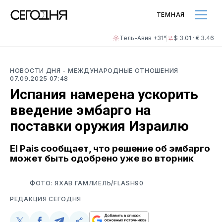
ТЕМНАЯ
Тель-Авив +31°
$ 3.01 · € 3.46
НОВОСТИ ДНЯ
- МЕЖДУНАРОДНЫЕ ОТНОШЕНИЯ
07.09.2025 07:48
Испания намерена ускорить
введение эмбарго на
поставки оружия Израилю
El Pais сообщает, что решение об эмбарго
может быть одобрено уже во вторник
ФОТО: ЯХАВ ГАМЛИЕЛЬ/FLASH90
РЕДАКЦИЯ СЕГОДНЯ