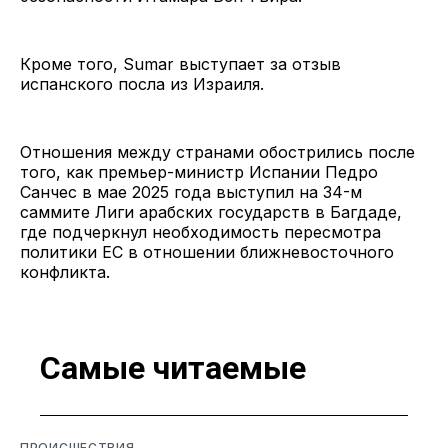
Кроме того, Sumar выступает за отзыв
испанского посла из Израиля.
Отношения между странами обострились после
того, как премьер-министр Испании Педро
Санчес в мае 2025 года выступил на 34-м
саммите Лиги арабских государств в Багдаде,
где подчеркнул необходимость пересмотра
политики ЕС в отношении ближневосточного
конфликта.
Самые читаемые
ПРОИСШЕСТВИЯ