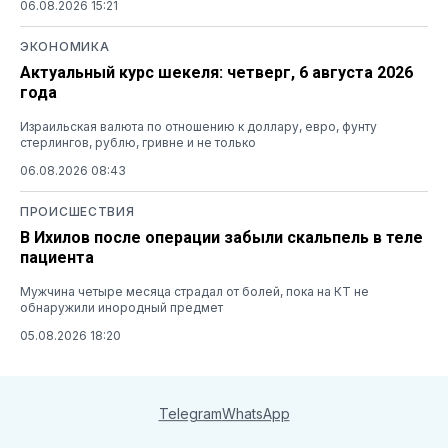
06.08.2026 15:21
ЭКОНОМИКА
Актуальный курс шекеля: четверг, 6 августа 2026
года
Израильская валюта по отношению к доллару, евро, фунту
стерлингов, рублю, гривне и не только
06.08.2026 08:43
ПРОИСШЕСТВИЯ
В Ихилов после операции забыли скальпель в теле
пациента
Мужчина четыре месяца страдал от болей, пока на КТ не
обнаружили инородный предмет
05.08.2026 18:20
Telegram
WhatsApp