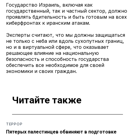
Государство Израиль, включая как
государственный, так и частный сектор, должно
проявлять бдительность и быть готовым на всех
киберфронтах к иранским атакам.
Эксперты считают, что мы должны защищаться
не только с неба или вдоль сухопутных границ,
но и в виртуальной сфере, что оказывает
решающее влияние на национальную
безопасность и способность государства
обеспечить все необходимое для своей
экономики и своих граждан.
Читайте также
ТЕРРОР
Пятерых палестинцев обвиняют в подготовке