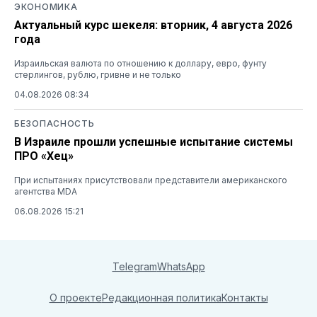
ЭКОНОМИКА
Актуальный курс шекеля: вторник, 4 августа 2026
года
Израильская валюта по отношению к доллару, евро, фунту
стерлингов, рублю, гривне и не только
04.08.2026 08:34
БЕЗОПАСНОСТЬ
В Израиле прошли успешные испытание системы
ПРО «Хец»
При испытаниях присутствовали представители американского
агентства MDA
06.08.2026 15:21
Telegram
WhatsApp
О проекте
Редакционная политика
Контакты