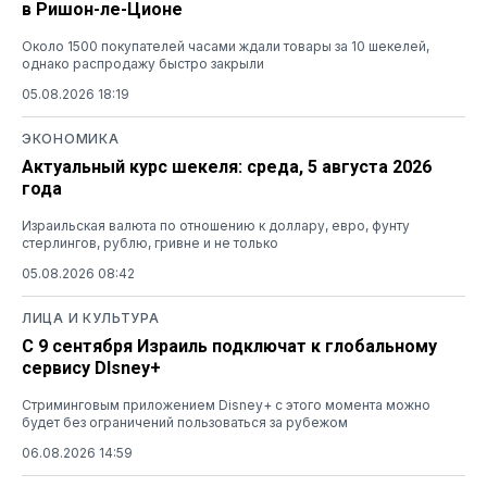
в Ришон-ле-Ционе
Около 1500 покупателей часами ждали товары за 10 шекелей,
однако распродажу быстро закрыли
05.08.2026 18:19
ЭКОНОМИКА
Актуальный курс шекеля: среда, 5 августа 2026
года
Израильская валюта по отношению к доллару, евро, фунту
стерлингов, рублю, гривне и не только
05.08.2026 08:42
ЛИЦА И КУЛЬТУРА
С 9 сентября Израиль подключат к глобальному
сервису DIsney+
Стриминговым приложением Disney+ с этого момента можно
будет без ограничений пользоваться за рубежом
06.08.2026 14:59