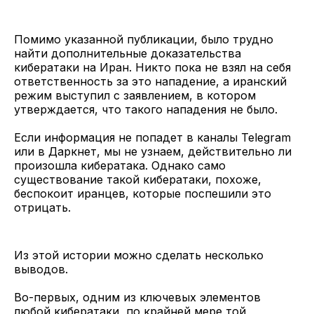
Помимо указанной публикации, было трудно
найти дополнительные доказательства
кибератаки на Иран. Никто пока не взял на себя
ответственность за это нападение, а иранский
режим выступил с заявлением, в котором
утверждается, что такого нападения не было.
Если информация не попадет в каналы Telegram
или в Даркнет, мы не узнаем, действительно ли
произошла кибератака. Однако само
существование такой кибератаки, похоже,
беспокоит иранцев, которые поспешили это
отрицать.
Из этой истории можно сделать несколько
выводов.
Во-первых, одним из ключевых элементов
любой кибератаки, по крайней мере той,