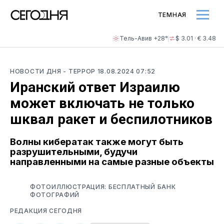
ТЕМНАЯ
Тель-Авив +28°
$ 3.01 · € 3.48
НОВОСТИ ДНЯ
- ТЕРРОР
18.08.2024 07:52
Иранский ответ Израилю
может включать не только
шквал ракет и беспилотников
Волны кибератак также могут быть
разрушительными, будучи
направленными на самые разные объекты
ФОТОИЛЛЮСТРАЦИЯ: БЕСПЛАТНЫЙ БАНК
ФОТОГРАФИЙ
РЕДАКЦИЯ СЕГОДНЯ