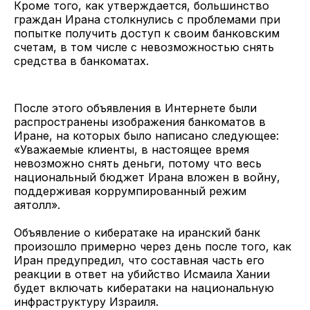
Кроме того, как утверждается, большинство
граждан Ирана столкнулись с проблемами при
попытке получить доступ к своим банковским
счетам, в том числе с невозможностью снять
средства в банкоматах.
После этого объявления в Интернете были
распространены изображения банкоматов в
Иране, на которых было написано следующее:
«Уважаемые клиенты, в настоящее время
невозможно снять деньги, потому что весь
национальный бюджет Ирана вложен в войну,
поддерживая коррумпированный режим
аятолл».
Объявление о кибератаке на иранский банк
произошло примерно через день после того, как
Иран предупредил, что составная часть его
реакции в ответ на убийство Исмаила Хании
будет включать кибератаки на национальную
инфраструктуру Израиля.