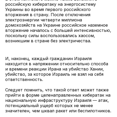
российскую кибератаку на энергосистему
Украины во время первого российского
вторжения в страну. После отключения
электроэнергии четверти миллиона
домохозяйств на Украине российское наземное
вторжение началось с большей интенсивностью,
поскольку силы воспользовались хаосом,
возникшим в стране без электричества.
И, наконец, каждый гражданин Израиля
находится в напряжении относительно способа
и времени реакции Ирана на убийство Хании,
убийство, за которое Израиль не взял на себя
ответственность.
Следует помнить, что такой ответ может также
прийти в форме целенаправленных кибератак на
национальную инфраструктуру Израиля — атак,
потенциальный ущерб которых не менее
значителен, чем шквал ракет или беспилотников.