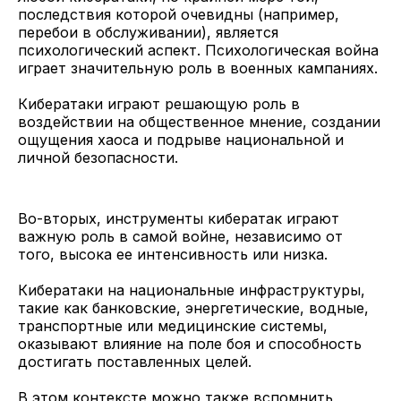
последствия которой очевидны (например,
перебои в обслуживании), является
психологический аспект. Психологическая война
играет значительную роль в военных кампаниях.
Кибератаки играют решающую роль в
воздействии на общественное мнение, создании
ощущения хаоса и подрыве национальной и
личной безопасности.
Во-вторых, инструменты кибератак играют
важную роль в самой войне, независимо от
того, высока ее интенсивность или низка.
Кибератаки на национальные инфраструктуры,
такие как банковские, энергетические, водные,
транспортные или медицинские системы,
оказывают влияние на поле боя и способность
достигать поставленных целей.
В этом контексте можно также вспомнить