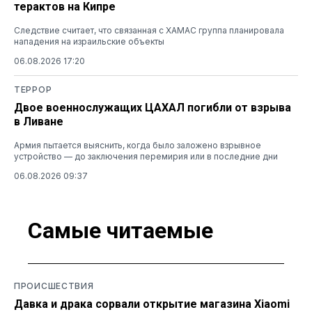
терактов на Кипре
Следствие считает, что связанная с ХАМАС группа планировала
нападения на израильские объекты
06.08.2026 17:20
ТЕРРОР
Двое военнослужащих ЦАХАЛ погибли от взрыва
в Ливане
Армия пытается выяснить, когда было заложено взрывное
устройство — до заключения перемирия или в последние дни
06.08.2026 09:37
Самые читаемые
ПРОИСШЕСТВИЯ
Давка и драка сорвали открытие магазина Xiaomi