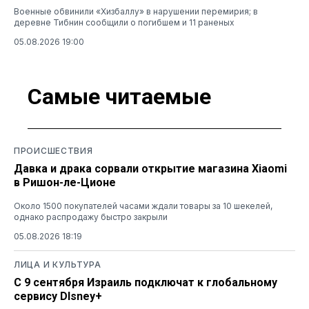
Военные обвинили «Хизбаллу» в нарушении перемирия; в
деревне Тибнин сообщили о погибшем и 11 раненых
05.08.2026 19:00
Самые читаемые
ПРОИСШЕСТВИЯ
Давка и драка сорвали открытие магазина Xiaomi
в Ришон-ле-Ционе
Около 1500 покупателей часами ждали товары за 10 шекелей,
однако распродажу быстро закрыли
05.08.2026 18:19
ЛИЦА И КУЛЬТУРА
С 9 сентября Израиль подключат к глобальному
сервису DIsney+