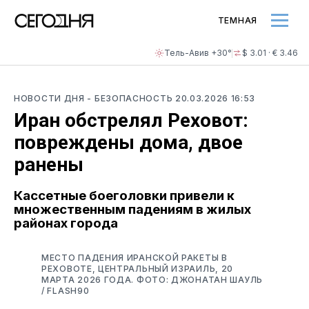
ТЕМНАЯ
Тель-Авив +30°
$ 3.01 · € 3.46
НОВОСТИ ДНЯ
- БЕЗОПАСНОСТЬ
20.03.2026 16:53
Иран обстрелял Реховот:
повреждены дома, двое
ранены
Кассетные боеголовки привели к
множественным падениям в жилых
районах города
МЕСТО ПАДЕНИЯ ИРАНСКОЙ РАКЕТЫ В
РЕХОВОТЕ, ЦЕНТРАЛЬНЫЙ ИЗРАИЛЬ, 20
МАРТА 2026 ГОДА. ФОТО: ДЖОНАТАН ШАУЛЬ
/ FLASH90