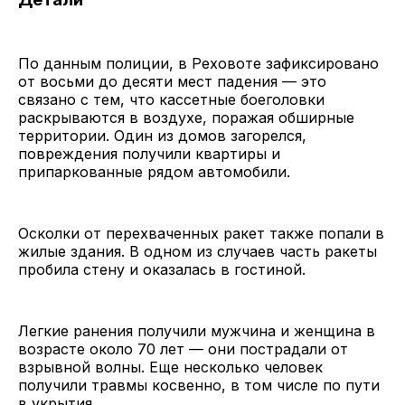
По данным полиции, в Реховоте зафиксировано
от восьми до десяти мест падения — это
связано с тем, что кассетные боеголовки
раскрываются в воздухе, поражая обширные
территории. Один из домов загорелся,
повреждения получили квартиры и
припаркованные рядом автомобили.
Осколки от перехваченных ракет также попали в
жилые здания. В одном из случаев часть ракеты
пробила стену и оказалась в гостиной.
Легкие ранения получили мужчина и женщина в
возрасте около 70 лет — они пострадали от
взрывной волны. Еще несколько человек
получили травмы косвенно, в том числе по пути
в укрытия.