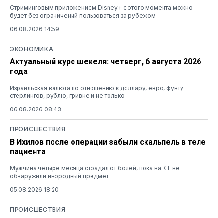
Стриминговым приложением Disney+ с этого момента можно
будет без ограничений пользоваться за рубежом
06.08.2026 14:59
ЭКОНОМИКА
Актуальный курс шекеля: четверг, 6 августа 2026
года
Израильская валюта по отношению к доллару, евро, фунту
стерлингов, рублю, гривне и не только
06.08.2026 08:43
ПРОИСШЕСТВИЯ
В Ихилов после операции забыли скальпель в теле
пациента
Мужчина четыре месяца страдал от болей, пока на КТ не
обнаружили инородный предмет
05.08.2026 18:20
ПРОИСШЕСТВИЯ