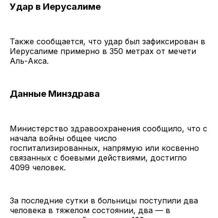
Удар в Иерусалиме
Также сообщается, что удар был зафиксирован в
Иерусалиме примерно в 350 метрах от мечети
Аль-Акса.
Данные Минздрава
Министерство здравоохранения сообщило, что с
начала войны общее число
госпитализированных, напрямую или косвенно
связанных с боевыми действиями, достигло
4099 человек.
За последние сутки в больницы поступили два
человека в тяжелом состоянии, два — в