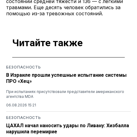
состоянии средней тяжести и 136 — с легкими
травмами. Еще десять человек обратились за
помощью из-за тревожных состояний.
Читайте также
БЕЗОПАСНОСТЬ
В Израиле прошли успешные испытание системы
ПРО «Хец»
При испытаниях присутствовали представители американского
агентства MDA
06.08.2026 15:21
БЕЗОПАСНОСТЬ
ЦАХАЛ начал наносить удары по Ливану: Хизбалла
нарушила перемирие