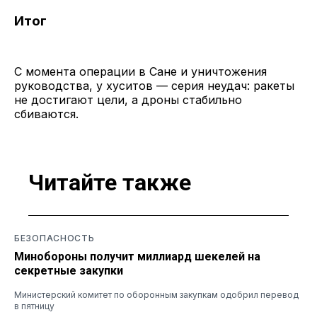
Итог
С момента операции в Сане и уничтожения
руководства, у хуситов — серия неудач: ракеты
не достигают цели, а дроны стабильно
сбиваются.
Читайте также
БЕЗОПАСНОСТЬ
Минобороны получит миллиард шекелей на
секретные закупки
Министерский комитет по оборонным закупкам одобрил перевод
в пятницу