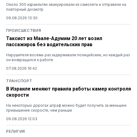
Около 300 израильтян эвакуировали из самолета и отправили на
повторный досмотр
09.08.2026 13:30
ПРОИСШЕСТВИЯ
Таксист из Маале-Адумим 20 лет возил
пассажиров без водительских прав
Нарушителя восемь раз задерживали полицейские, но каждый раз
он возвращался к работе
07.08.2026 16:42
ТРАНСПОРТ
В Израиле меняют правила работы камер контроля
скорости
На некоторых дорогах штраф можно будет получить за меньшее
превышение скорости, чем раньше
09.08.2026 12:03
РЕЛИГИЯ