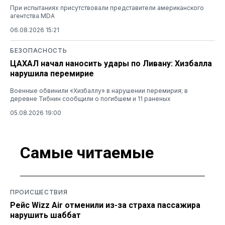
При испытаниях присутствовали представители американского
агентства MDA
06.08.2026 15:21
БЕЗОПАСНОСТЬ
ЦАХАЛ начал наносить удары по Ливану: Хизбалла
нарушила перемирие
Военные обвинили «Хизбаллу» в нарушении перемирия; в
деревне Тибнин сообщили о погибшем и 11 раненых
05.08.2026 19:00
Самые читаемые
ПРОИСШЕСТВИЯ
Рейс Wizz Air отменили из-за страха пассажира
нарушить шаббат