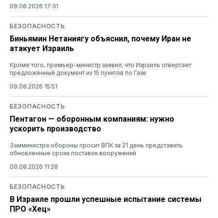
09.08.2026 17:31
БЕЗОПАСНОСТЬ
Биньямин Нетаниягу объяснил, почему Иран не
атакует Израиль
Кроме того, премьер-министр заявил, что Израиль отвергает
предложенный документ из 15 пунктов по Газе
09.08.2026 15:51
БЕЗОПАСНОСТЬ
Пентагон — оборонным компаниям: нужно
ускорить производство
Замминистра обороны просит ВПК за 21 день представить
обновленные сроки поставок вооружений
09.08.2026 11:28
БЕЗОПАСНОСТЬ
В Израиле прошли успешные испытание системы
ПРО «Хец»