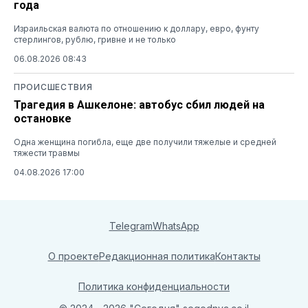
года
Израильская валюта по отношению к доллару, евро, фунту
стерлингов, рублю, гривне и не только
06.08.2026 08:43
ПРОИСШЕСТВИЯ
Трагедия в Ашкелоне: автобус сбил людей на
остановке
Одна женщина погибла, еще две получили тяжелые и средней
тяжести травмы
04.08.2026 17:00
Telegram
WhatsApp
О проекте
Редакционная политика
Контакты
Политика конфиденциальности