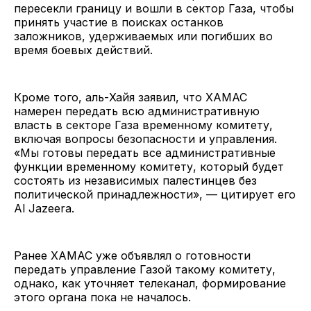
пересекли границу и вошли в сектор Газа, чтобы
принять участие в поисках останков
заложников, удерживаемых или погибших во
время боевых действий.
Кроме того, аль-Хайя заявил, что ХАМАС
намерен передать всю административную
власть в секторе Газа временному комитету,
включая вопросы безопасности и управления.
«Мы готовы передать все административные
функции временному комитету, который будет
состоять из независимых палестинцев без
политической принадлежности», — цитирует его
Al Jazeera.
Ранее ХАМАС уже объявлял о готовности
передать управление Газой такому комитету,
однако, как уточняет телеканал, формирование
этого органа пока не началось.