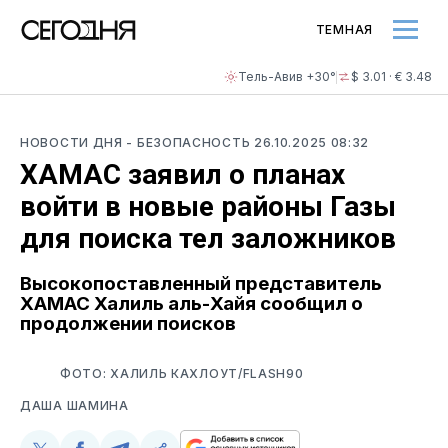
ТЕМНАЯ
Тель-Авив +30°
$ 3.01 · € 3.48
НОВОСТИ ДНЯ
- БЕЗОПАСНОСТЬ
26.10.2025 08:32
ХАМАС заявил о планах
войти в новые районы Газы
для поиска тел заложников
Высокопоставленный представитель
ХАМАС Халиль аль-Хайя сообщил о
продолжении поисков
ФОТО: ХАЛИЛЬ КАХЛОУТ/FLASH90
ДАША ШАМИНА