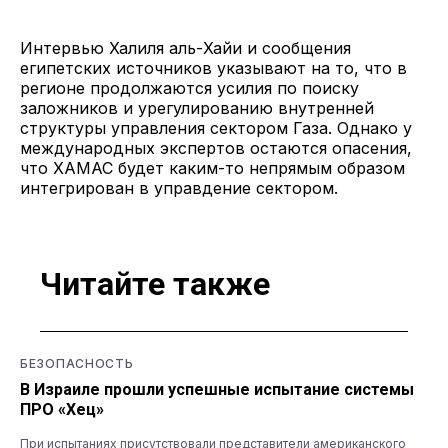
Интервью Халиля аль-Хайи и сообщения
египетских источников указывают на то, что в
регионе продолжаются усилия по поиску
заложников и урегулированию внутренней
структуры управления сектором Газа. Однако у
международных экспертов остаются опасения,
что ХАМАС будет каким-то непрямым образом
интегрирован в управдение сектором.
Читайте также
БЕЗОПАСНОСТЬ
В Израиле прошли успешные испытание системы
ПРО «Хец»
При испытаниях присутствовали представители американского