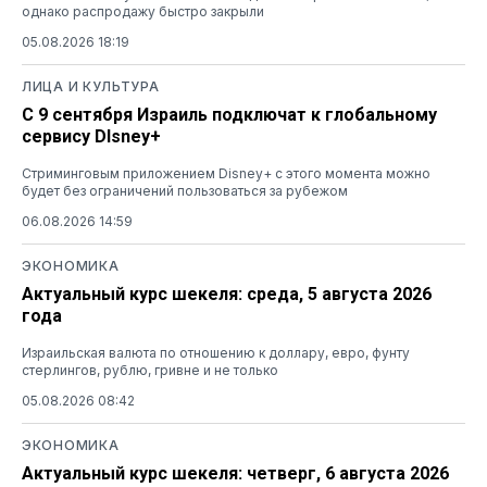
однако распродажу быстро закрыли
05.08.2026 18:19
ЛИЦА И КУЛЬТУРА
С 9 сентября Израиль подключат к глобальному
сервису DIsney+
Стриминговым приложением Disney+ с этого момента можно
будет без ограничений пользоваться за рубежом
06.08.2026 14:59
ЭКОНОМИКА
Актуальный курс шекеля: среда, 5 августа 2026
года
Израильская валюта по отношению к доллару, евро, фунту
стерлингов, рублю, гривне и не только
05.08.2026 08:42
ЭКОНОМИКА
Актуальный курс шекеля: четверг, 6 августа 2026