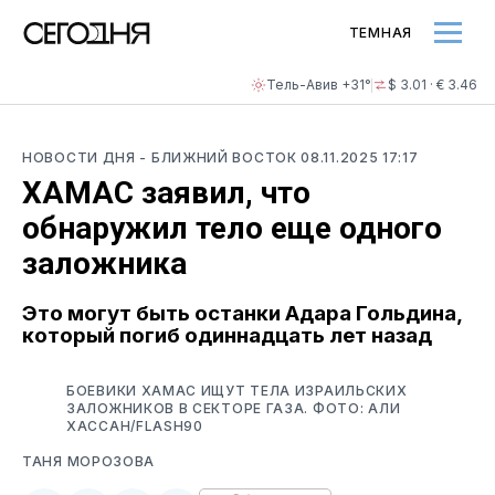
ТЕМНАЯ
Тель-Авив +31°
$ 3.01 · € 3.46
НОВОСТИ ДНЯ
- БЛИЖНИЙ ВОСТОК
08.11.2025 17:17
ХАМАС заявил, что
обнаружил тело еще одного
заложника
Это могут быть останки Адара Гольдина,
который погиб одиннадцать лет назад
БОЕВИКИ ХАМАС ИЩУТ ТЕЛА ИЗРАИЛЬСКИХ
ЗАЛОЖНИКОВ В СЕКТОРЕ ГАЗА. ФОТО: АЛИ
ХАССАН/FLASH90
ТАНЯ МОРОЗОВА