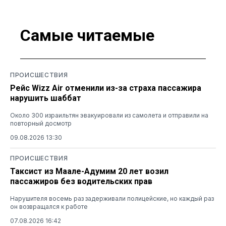
Самые читаемые
ПРОИСШЕСТВИЯ
Рейс Wizz Air отменили из-за страха пассажира
нарушить шаббат
Около 300 израильтян эвакуировали из самолета и отправили на
повторный досмотр
09.08.2026 13:30
ПРОИСШЕСТВИЯ
Таксист из Маале-Адумим 20 лет возил
пассажиров без водительских прав
Нарушителя восемь раз задерживали полицейские, но каждый раз
он возвращался к работе
07.08.2026 16:42