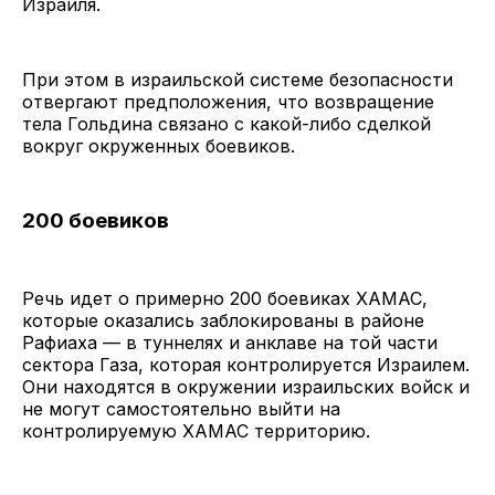
Израиля.
При этом в израильской системе безопасности
отвергают предположения, что возвращение
тела Гольдина связано с какой-либо сделкой
вокруг окруженных боевиков.
200 боевиков
Речь идет о примерно 200 боевиках ХАМАС,
которые оказались заблокированы в районе
Рафиаха — в туннелях и анклаве на той части
сектора Газа, которая контролируется Израилем.
Они находятся в окружении израильских войск и
не могут самостоятельно выйти на
контролируемую ХАМАС территорию.