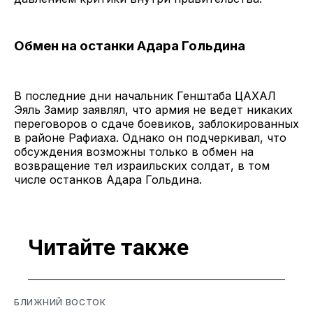
Обмен на останки Адара Гольдина
В последние дни начальник Генштаба ЦАХАЛ
Эяль Замир заявлял, что армия не ведет никаких
переговоров о сдаче боевиков, заблокированных
в районе Рафиаха. Однако он подчеркивал, что
обсуждения возможны только в обмен на
возвращение тел израильских солдат, в том
числе останков Адара Гольдина.
Читайте также
БЛИЖНИЙ ВОСТОК