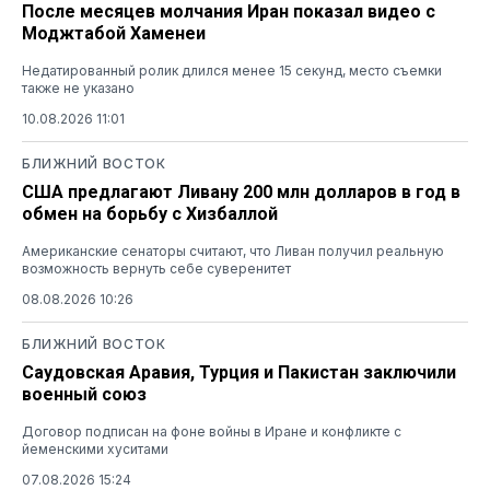
После месяцев молчания Иран показал видео с
Моджтабой Хаменеи
Недатированный ролик длился менее 15 секунд, место съемки
также не указано
10.08.2026 11:01
БЛИЖНИЙ ВОСТОК
США предлагают Ливану 200 млн долларов в год в
обмен на борьбу с Хизбаллой
Американские сенаторы считают, что Ливан получил реальную
возможность вернуть себе суверенитет
08.08.2026 10:26
БЛИЖНИЙ ВОСТОК
Саудовская Аравия, Турция и Пакистан заключили
военный союз
Договор подписан на фоне войны в Иране и конфликте с
йеменскими хуситами
07.08.2026 15:24