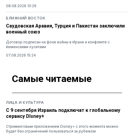
08.08.2026 10:26
БЛИЖНИЙ ВОСТОК
Саудовская Аравия, Турция и Пакистан заключили
военный союз
Договор подписан на фоне войны в Иране и конфликте с
йеменскими хуситами
07.08.2026 15:24
Самые читаемые
ЛИЦА И КУЛЬТУРА
С 9 сентября Израиль подключат к глобальному
сервису DIsney+
Стриминговым приложением Disney+ с этого момента можно
будет без ограничений пользоваться за рубежом