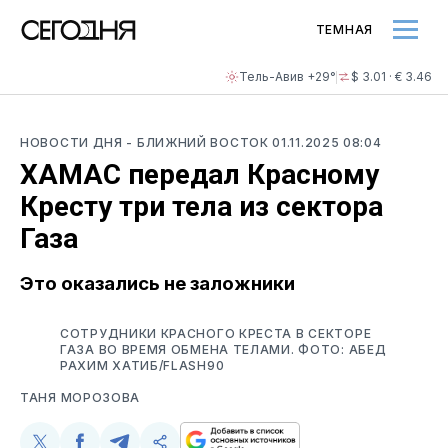
ТЕМНАЯ
Тель-Авив +29°
$ 3.01 · € 3.46
НОВОСТИ ДНЯ
- БЛИЖНИЙ ВОСТОК
01.11.2025 08:04
ХАМАС передал Красному
Кресту три тела из сектора
Газа
Это оказались не заложники
СОТРУДНИКИ КРАСНОГО КРЕСТА В СЕКТОРЕ
ГАЗА ВО ВРЕМЯ ОБМЕНА ТЕЛАМИ. ФОТО: АБЕД
РАХИМ ХАТИБ/FLASH90
ТАНЯ МОРОЗОВА