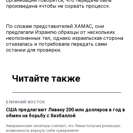
произведена «чтобы не сорвать процесс».
По словам представителей ХАМАС, они
предлагали Израилю образцы от нескольких
неопознанных тел, однако израильская сторона
отказалась и потребовала передать сами
останки для проверки.
Читайте также
БЛИЖНИЙ ВОСТОК
США предлагают Ливану 200 млн долларов в год в
обмен на борьбу с Хизбаллой
Американские сенаторы считают, что Ливан получил реальную
возможность вернуть себе суверенитет