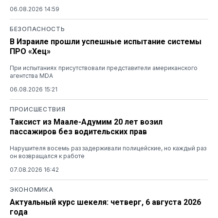
06.08.2026 14:59
БЕЗОПАСНОСТЬ
В Израиле прошли успешные испытание системы
ПРО «Хец»
При испытаниях присутствовали представители американского
агентства MDA
06.08.2026 15:21
ПРОИСШЕСТВИЯ
Таксист из Маале-Адумим 20 лет возил
пассажиров без водительских прав
Нарушителя восемь раз задерживали полицейские, но каждый раз
он возвращался к работе
07.08.2026 16:42
ЭКОНОМИКА
Актуальный курс шекеля: четверг, 6 августа 2026
года