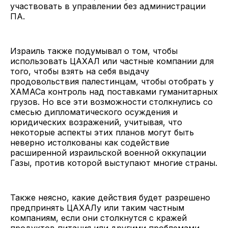
участвовать в управлении без администрации
ПА.
Израиль также подумывал о том, чтобы
использовать ЦАХАЛ или частные компании для
того, чтобы взять на себя выдачу
продовольствия палестинцам, чтобы отобрать у
ХАМАСа контроль над поставками гуманитарных
грузов. Но все эти возможности столкнулись со
смесью дипломатического осуждения и
юридических возражений, учитывая, что
некоторые аспекты этих планов могут быть
неверно истолкованы как содействие
расширенной израильской военной оккупации
Газы, против которой выступают многие страны.
Также неясно, какие действия будет разрешено
предпринять ЦАХАЛу или таким частным
компаниям, если они столкнутся с кражей
продуктов питания или другими проблемами