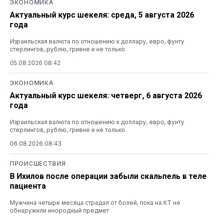
ЭКОНОМИКА
Актуальный курс шекеля: среда, 5 августа 2026
года
Израильская валюта по отношению к доллару, евро, фунту
стерлингов, рублю, гривне и не только
05.08.2026 08:42
ЭКОНОМИКА
Актуальный курс шекеля: четверг, 6 августа 2026
года
Израильская валюта по отношению к доллару, евро, фунту
стерлингов, рублю, гривне и не только
06.08.2026 08:43
ПРОИСШЕСТВИЯ
В Ихилов после операции забыли скальпель в теле
пациента
Мужчина четыре месяца страдал от болей, пока на КТ не
обнаружили инородный предмет