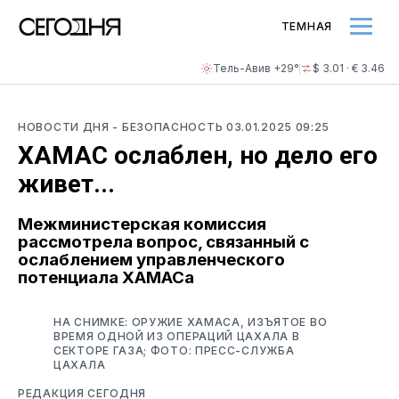
ТЕМНАЯ
Тель-Авив +29°
$ 3.01 · € 3.46
НОВОСТИ ДНЯ
- БЕЗОПАСНОСТЬ
03.01.2025 09:25
ХАМАС ослаблен, но дело его
живет...
Межминистерская комиссия
рассмотрела вопрос, связанный с
ослаблением управленческого
потенциала ХАМАСа
НА СНИМКЕ: ОРУЖИЕ ХАМАСА, ИЗЪЯТОЕ ВО
ВРЕМЯ ОДНОЙ ИЗ ОПЕРАЦИЙ ЦАХАЛА В
СЕКТОРЕ ГАЗА; ФОТО: ПРЕСС-СЛУЖБА
ЦАХАЛА
РЕДАКЦИЯ СЕГОДНЯ