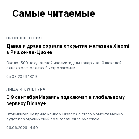
Самые читаемые
ПРОИСШЕСТВИЯ
Давка и драка сорвали открытие магазина Xiaomi
в Ришон-ле-Ционе
Около 1500 покупателей часами ждали товары за 10 шекелей,
однако распродажу быстро закрыли
05.08.2026 18:19
ЛИЦА И КУЛЬТУРА
С 9 сентября Израиль подключат к глобальному
сервису DIsney+
Стриминговым приложением Disney+ с этого момента можно
будет без ограничений пользоваться за рубежом
06.08.2026 14:59