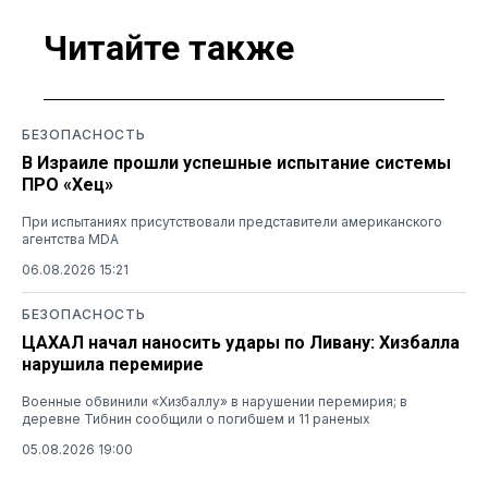
Читайте также
БЕЗОПАСНОСТЬ
В Израиле прошли успешные испытание системы
ПРО «Хец»
При испытаниях присутствовали представители американского
агентства MDA
06.08.2026 15:21
БЕЗОПАСНОСТЬ
ЦАХАЛ начал наносить удары по Ливану: Хизбалла
нарушила перемирие
Военные обвинили «Хизбаллу» в нарушении перемирия; в
деревне Тибнин сообщили о погибшем и 11 раненых
05.08.2026 19:00