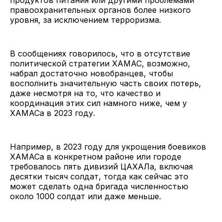
правоохранительных органов более низкого
уровня, за исключением терроризма.
В сообщениях говорилось, что в отсутствие
политической стратегии ХАМАС, возможно,
набрал достаточно новобранцев, чтобы
восполнить значительную часть своих потерь,
даже несмотря на то, что качество и
координация этих сил намного ниже, чем у
ХАМАСа в 2023 году.
Например, в 2023 году для укрощения боевиков
ХАМАСа в конкретном районе или городе
требовалось пять дивизий ЦАХАЛа, включая
десятки тысяч солдат, тогда как сейчас это
может сделать одна бригада численностью
около 1000 солдат или даже меньше.