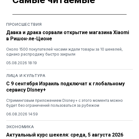
ПРОИСШЕСТВИЯ
Давка и драка сорвали открытие магазина Xiaomi
в Ришон-ле-Ционе
Около 1500 покупателей часами ждали товары за 10 шекелей,
однако распродажу быстро закрыли
05.08.2026 18:19
ЛИЦА И КУЛЬТУРА
С 9 сентября Израиль подключат к глобальному
сервису DIsney+
Стриминговым приложением Disney+ с этого момента можно
будет без ограничений пользоваться за рубежом
06.08.2026 14:59
ЭКОНОМИКА
Актуальный курс шекеля: среда, 5 августа 2026