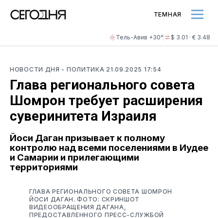
ТЕМНАЯ
Тель-Авив +30°
$ 3.01 · € 3.48
НОВОСТИ ДНЯ
- ПОЛИТИКА
21.09.2025 17:54
Глава регионального совета
Шомрон требует расширения
суверинитета Израиля
Йоси Даган призывает к полному
контролю над всеми поселениями в Иудее
и Самарии и прилегающими
территориями
ГЛАВА РЕГИОНАЛЬНОГО СОВЕТА ШОМРОН
ЙОСИ ДАГАН. ФОТО: СКРИНШОТ
ВИДЕООБРАЩЕНИЯ ДАГАНА,
ПРЕДОСТАВЛЕННОГО ПРЕСС-СЛУЖБОЙ