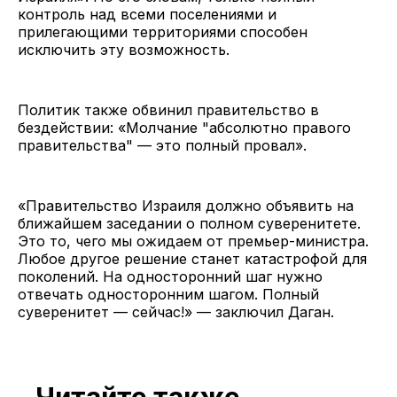
контроль над всеми поселениями и
прилегающими территориями способен
исключить эту возможность.
Политик также обвинил правительство в
бездействии: «Молчание "абсолютно правого
правительства" — это полный провал».
«Правительство Израиля должно объявить на
ближайшем заседании о полном суверенитете.
Это то, чего мы ожидаем от премьер-министра.
Любое другое решение станет катастрофой для
поколений. На односторонний шаг нужно
отвечать односторонним шагом. Полный
суверенитет — сейчас!» — заключил Даган.