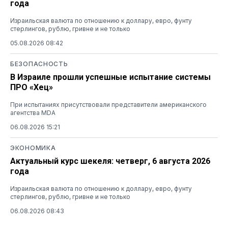
года
Израильская валюта по отношению к доллару, евро, фунту
стерлингов, рублю, гривне и не только
05.08.2026 08:42
БЕЗОПАСНОСТЬ
В Израиле прошли успешные испытание системы
ПРО «Хец»
При испытаниях присутствовали представители американского
агентства MDA
06.08.2026 15:21
ЭКОНОМИКА
Актуальный курс шекеля: четверг, 6 августа 2026
года
Израильская валюта по отношению к доллару, евро, фунту
стерлингов, рублю, гривне и не только
06.08.2026 08:43