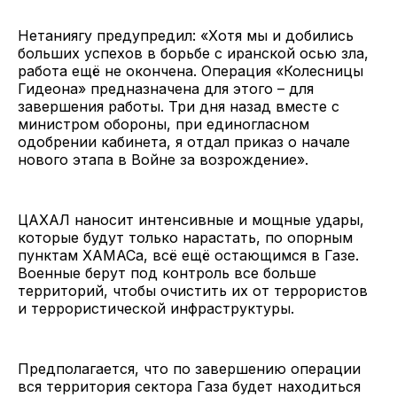
Нетаниягу предупредил: «Хотя мы и добились
больших успехов в борьбе с иранской осью зла,
работа ещё не окончена. Операция «Колесницы
Гидеона» предназначена для этого – для
завершения работы. Три дня назад вместе с
министром обороны, при единогласном
одобрении кабинета, я отдал приказ о начале
нового этапа в Войне за возрождение».
ЦАХАЛ наносит интенсивные и мощные удары,
которые будут только нарастать, по опорным
пунктам ХАМАСа, всё ещё остающимся в Газе.
Военные берут под контроль все больше
территорий, чтобы очистить их от террористов
и террористической инфраструктуры.
Предполагается, что по завершению операции
вся территория сектора Газа будет находиться