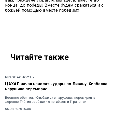
конца, до победы! Вместе будем сражаться и с
божьей помощью вместе победим».
Читайте также
БЕЗОПАСНОСТЬ
ЦАХАЛ начал наносить удары по Ливану: Хизбалла
нарушила перемирие
Военные обвинили «Хизбаллу» в нарушении перемирия; в
деревне Тибнин сообщили о погибшем и 11 раненых
05.08.2026 19:00