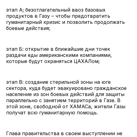
этап А; безотлагательный ввоз базовых
продуктов в Газу – чтобы предотвратить
гуманитарный кризис и позволить продолжать
боевые действия;
этап Б: открытие в ближайшие дни точек
раздачи еды американскими компаниями,
которые будут охраняться ЦАХАЛом;
этап В: создание стерильной зоны на юге
сектора, куда будет эвакуировано гражданское
население из зон боевых действий для защиты
параллельно с занятием территорий в Газе. В
этой зоне, свободной от ХАМАСа, жители Газы
получат всю гуманитарную помощь.
Глава правительства в своем выступлении не