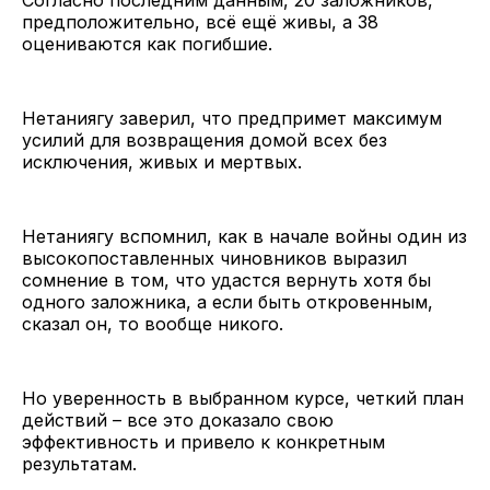
предположительно, всё ещё живы, а 38
оцениваются как погибшие.
Нетаниягу заверил, что предпримет максимум
усилий для возвращения домой всех без
исключения, живых и мертвых.
Нетаниягу вспомнил, как в начале войны один из
высокопоставленных чиновников выразил
сомнение в том, что удастся вернуть хотя бы
одного заложника, а если быть откровенным,
сказал он, то вообще никого.
Но уверенность в выбранном курсе, четкий план
действий – все это доказало свою
эффективность и привело к конкретным
результатам.