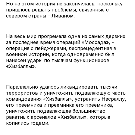
Но на этом история не закончилась, поскольку
пришлось решать проблемы, связанные с
севером страны – Ливаном.
На весь мир прогремела одна из самых дерзких
за последнее время операций «Моссада», -
операция с пейджерами, беспрецедентная в
военной истории, когда одновременно был
нанесен удары по тысячам функционеров
«Хизбаллы».
Параллельно удалось ликвидировать тысячи
террористов и уничтожить подавляющую часть
командования «Хизбаллы», устранить Насраллу,
его преемника и преемника его преемника,
уничтожить подавляющее большинство
ракетных арсеналов «Хизбаллы», которые
копились годами.