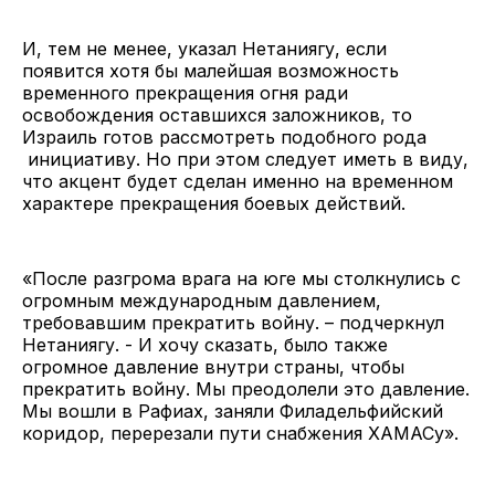
И, тем не менее, указал Нетаниягу, если
появится хотя бы малейшая возможность
временного прекращения огня ради
освобождения оставшихся заложников, то
Израиль готов рассмотреть подобного рода
инициативу. Но при этом следует иметь в виду,
что акцент будет сделан именно на временном
характере прекращения боевых действий.
«После разгрома врага на юге мы столкнулись с
огромным международным давлением,
требовавшим прекратить войну. – подчеркнул
Нетаниягу. - И хочу сказать, было также
огромное давление внутри страны, чтобы
прекратить войну. Мы преодолели это давление.
Мы вошли в Рафиах, заняли Филадельфийский
коридор, перерезали пути снабжения ХАМАСу».