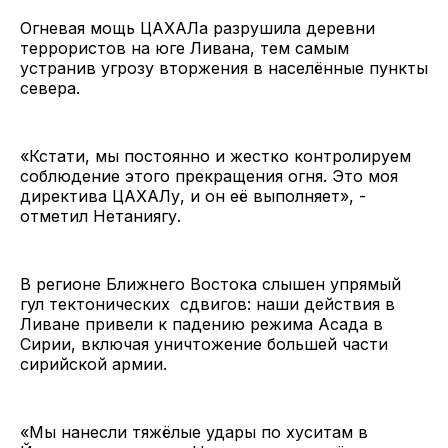
Огневая мощь ЦАХАЛа разрушила деревни
террористов на юге Ливана, тем самым
устранив угрозу вторжения в населённые пункты
севера.
«Кстати, мы постоянно и жестко контролируем
соблюдение этого прекращения огня. Это моя
директива ЦАХАЛу, и он её выполняет», -
отметил Нетаниягу.
В регионе Ближнего Востока слышен упрямый
гул тектонических сдвигов: наши действия в
Ливане привели к падению режима Асада в
Сирии, включая уничтожение большей части
сирийской армии.
«Мы нанесли тяжёлые удары по хуситам в