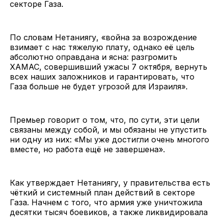
секторе Газа.
По словам Нетаниягу, «война за возрождение
взимает с нас тяжелую плату, однако её цель
абсолютно оправдана и ясна: разгромить
ХАМАС, совершивший ужасы 7 октября, вернуть
всех наших заложников и гарантировать, что
Газа больше не будет угрозой для Израиля».
Премьер говорит о том, что, по сути, эти цели
связаны между собой, и мы обязаны не упустить
ни одну из них: «Мы уже достигли очень многого
вместе, но работа ещё не завершена».
Как утверждает Нетаниягу, у правительства есть
чёткий и системный план действий в секторе
Газа. Начнем с того, что армия уже уничтожила
десятки тысяч боевиков, а также ликвидировала