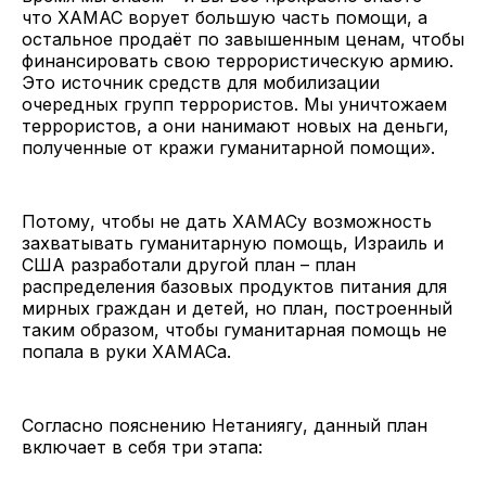
что ХАМАС ворует большую часть помощи, а
остальное продаёт по завышенным ценам, чтобы
финансировать свою террористическую армию.
Это источник средств для мобилизации
очередных групп террористов. Мы уничтожаем
террористов, а они нанимают новых на деньги,
полученные от кражи гуманитарной помощи».
Потому, чтобы не дать ХАМАСу возможность
захватывать гуманитарную помощь, Израиль и
США разработали другой план – план
распределения базовых продуктов питания для
мирных граждан и детей, но план, построенный
таким образом, чтобы гуманитарная помощь не
попала в руки ХАМАСа.
Согласно пояснению Нетаниягу, данный план
включает в себя три этапа: