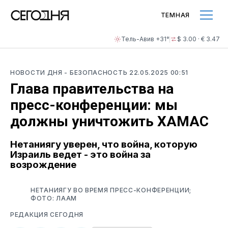
ТЕМНАЯ
Тель-Авив +31°
$ 3.00 · € 3.47
НОВОСТИ ДНЯ
- БЕЗОПАСНОСТЬ
22.05.2025 00:51
Глава правительства на
пресс-конференции: мы
должны уничтожить ХАМАС
Нетаниягу уверен, что война, которую
Израиль ведет - это война за
возрождение
НЕТАНИЯГУ ВО ВРЕМЯ ПРЕСС-КОНФЕРЕНЦИИ;
ФОТО: ЛААМ
РЕДАКЦИЯ СЕГОДНЯ