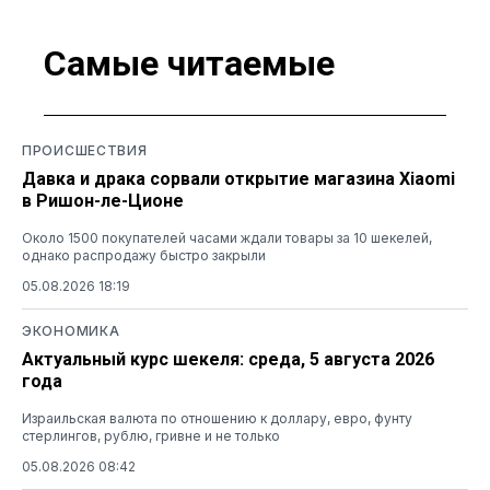
Самые читаемые
ПРОИСШЕСТВИЯ
Давка и драка сорвали открытие магазина Xiaomi
в Ришон-ле-Ционе
Около 1500 покупателей часами ждали товары за 10 шекелей,
однако распродажу быстро закрыли
05.08.2026 18:19
ЭКОНОМИКА
Актуальный курс шекеля: среда, 5 августа 2026
года
Израильская валюта по отношению к доллару, евро, фунту
стерлингов, рублю, гривне и не только
05.08.2026 08:42