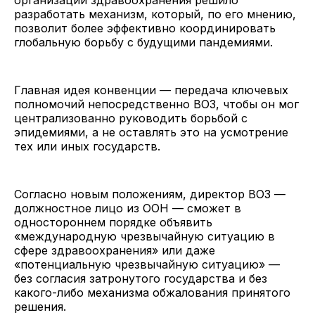
разработать механизм, который, по его мнению,
позволит более эффективно координировать
глобальную борьбу с будущими пандемиями.
Главная идея конвенции — передача ключевых
полномочий непосредственно ВОЗ, чтобы он мог
централизованно руководить борьбой с
эпидемиями, а не оставлять это на усмотрение
тех или иных государств.
Согласно новым положениям, директор ВОЗ —
должностное лицо из ООН — сможет в
одностороннем порядке объявить
«международную чрезвычайную ситуацию в
сфере здравоохранения» или даже
«потенциальную чрезвычайную ситуацию» —
без согласия затронутого государства и без
какого-либо механизма обжалования принятого
решения.