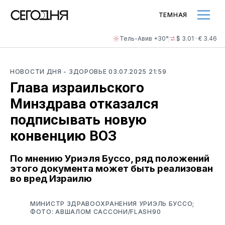
ТЕМНАЯ
Тель-Авив +30°
$ 3.01 · € 3.46
НОВОСТИ ДНЯ
- ЗДОРОВЬЕ
03.07.2025 21:59
Глава израильского
Минздрава отказался
подписывать новую
конвенцию ВОЗ
По мнению Уриэля Буссо, ряд положений
этого документа может быть реализован
во вред Израилю
МИНИСТР ЗДРАВООХРАНЕНИЯ УРИЭЛЬ БУССО;
ФОТО: АВШАЛОМ САССОНИ/FLASH90