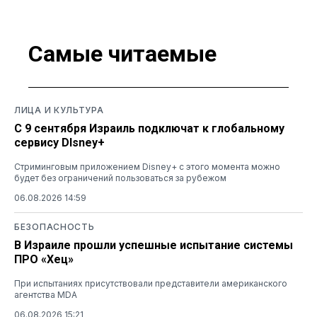
Самые читаемые
ЛИЦА И КУЛЬТУРА
С 9 сентября Израиль подключат к глобальному
сервису DIsney+
Стриминговым приложением Disney+ с этого момента можно
будет без ограничений пользоваться за рубежом
06.08.2026 14:59
БЕЗОПАСНОСТЬ
В Израиле прошли успешные испытание системы
ПРО «Хец»
При испытаниях присутствовали представители американского
агентства MDA
06.08.2026 15:21