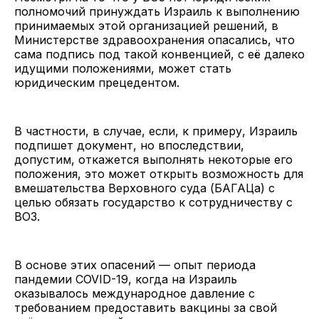
полномочий принуждать Израиль к выполнению
принимаемых этой организацией решений, в
Министерстве здравоохранения опасались, что
сама подпись под такой конвенцией, с её далеко
идущими положениями, может стать
юридическим прецедентом.
В частности, в случае, если, к примеру, Израиль
подпишет документ, но впоследствии,
допустим, откажется выполнять некоторые его
положения, это может открыть возможность для
вмешательства Верховного суда (БАГАЦа) с
целью обязать государство к сотрудничеству с
ВОЗ.
В основе этих опасений — опыт периода
пандемии COVID-19, когда на Израиль
оказывалось международное давление с
требованием предоставить вакцины за свой