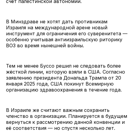
счёт палестинской автономии.
В Минздраве не хотят дать противникам
Израиля на международной арене новый
инструмент для ограничения его суверенитета —
особенно учитывая антиизраильскую риторику
ВОЗ во время нынешней войны.
Тем не менее Буссо решил не следовать более
жёсткой линии, которую взяли в США. Согласно
заявлению президента Дональда Трампа от 20
января 2025 года, США покинут Всемирную
организацию здравоохранения в течение года.
В Израиле же считают важным сохранить
членство в организации. Планируется в будущем
вернуться к рассмотрению данной конвенции и
её соответствия — но спустя несколько лет.