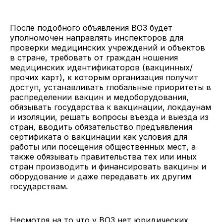
После подобного объявления ВОЗ будет
уполномочен направлять инспекторов для
проверки медицинских учреждений и объектов
в стране, требовать от граждан ношения
медицинских идентификаторов (вакцинных/
прочих карт), к которым организация получит
доступ, устанавливать глобальные приоритеты в
распределении вакцин и медоборудования,
обязывать государства к вакцинации, локдаунам
и изоляции, решать вопросы въезда и выезда из
стран, вводить обязательство предъявления
сертификата о вакцинации как условия для
работы или посещения общественных мест, а
также обязывать правительства тех или иных
стран производить и финансировать вакцины и
оборудование и даже передавать их другим
государствам.
Несмотря на то что у ВОЗ нет юридических