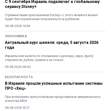
С 9 сентября Израиль подключат к глобальному
сервису DIsney+
Стриминговым приложением Disney+ с этого момента можно
будет без ограничений пользоваться за рубежом
06.08.2026 14:59
ЭКОНОМИКА
Актуальный курс шекеля: среда, 5 августа 2026
года
Израильская валюта по отношению к доллару, евро, фунту
стерлингов, рублю, гривне и не только
05.08.2026 08:42
БЕЗОПАСНОСТЬ
В Израиле прошли успешные испытание системы
ПРО «Хец»
При испытаниях присутствовали представители американского
агентства MDA
06.08.2026 15:21