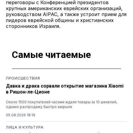
переговоры с Конференцией президентов
крупных американских еврейских организаций,
руководством AIPAC, а также устроит прием для
лидеров еврейской общины и христианских
сторонников Израиля.
Самые читаемые
ПРОИСШЕСТВИЯ
Давка и драка сорвали открытие магазина Xiaomi
в Ришон-ле-Ционе
Около 1500 покупателей часами ждали товары за 10 шекелей,
однако распродажу быстро закрыли
05.08.2026 18:19
ЛИЦА И КУЛЬТУРА