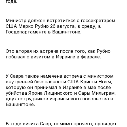
года.
Министр должен встретиться с госсекретарем
США Марко Рубио 26 августа, в среду, в
Госдепартаменте в Вашингтоне.
Это вторая их встреча после того, как Рубио
побывал с визитом в Израиле в феврале.
У Саара также намечена встреча с министром
внутренней безопасности США Кристи Ноэм,
которую он принимал в Израиле в мае после
убийства Ярона Лищинского и Сары Мильграм,
двух сотрудников израильского посольства в
Вашингтоне.
В ходе визита Саар, помимо прочего, проведет