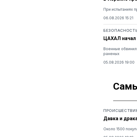
При испытаниях п
06.08.2026 15:21
БЕЗОПАСНОСТ
ЦАХАЛ начал 
Военные обвинили
раненых
05.08.2026 19:00
Самы
ПРОИСШЕСТВИ
Давка и драк
Около 1500 покуп