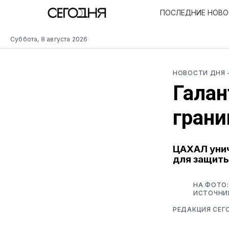
ПОСЛЕДНИЕ НОВ
Суббота, 8 августа 2026
НОВОСТИ ДНЯ
Галан
грани
ЦАХАЛ унич
для защиты
НА ФОТО:
ИСТОЧНИ
РЕДАКЦИЯ СЕГ