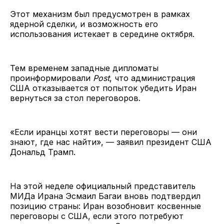
Этот механизм был предусмотрен в рамках
ядерной сделки, и возможность его
использования истекает в середине октября.
Тем временем западные дипломаты
проинформировали
Post
, что администрация
США отказывается от попыток убедить Иран
вернуться за стол переговоров.
«Если иранцы хотят вести переговоры — они
знают, где нас найти», — заявил президент США
Дональд Трамп.
На этой неделе официальный представитель
МИДа Ирана Эсмаил Багаи вновь подтвердил
позицию страны: Иран возобновит косвенные
переговоры с США, если этого потребуют