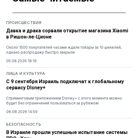
ПРОИСШЕСТВИЯ
Давка и драка сорвали открытие магазина Xiaomi
в Ришон-ле-Ционе
Около 1500 покупателей часами ждали товары за 10 шекелей,
однако распродажу быстро закрыли
05.08.2026 18:19
ЛИЦА И КУЛЬТУРА
С 9 сентября Израиль подключат к глобальному
сервису DIsney+
Стриминговым приложением Disney+ с этого момента можно
будет без ограничений пользоваться за рубежом
06.08.2026 14:59
БЕЗОПАСНОСТЬ
В Израиле прошли успешные испытание системы