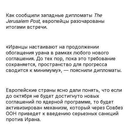
Как сообщили западные дипломаты
The
Jerusalem Post
, европейцы разочарованы
итогами встречи.
«Иранцы настаивают на продолжении
обогащения урана в рамках любого нового
соглашения. До тех пор, пока это требование
сохраняется, пространство для прогресса
сводится к минимуму», — пояснили дипломаты.
Европейские страны ясно дали понять, что если
до октября не будет достигнуто новых
соглашений по ядерной программе, то будет
активизирован механизм, который через Совбез
ООН приведет к введению серьезных санкций
против Ирана.