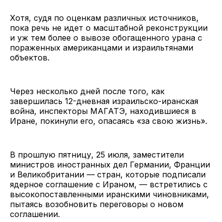
Хотя, судя по оценкам различных источников,
пока речь не идет о масштабной реконструкции
и уж тем более о вывозе обогащенного урана с
пораженных американцами и израильтянами
объектов.
Через несколько дней после того, как
завершилась 12-дневная израильско-иранская
война, инспекторы МАГАТЭ, находившиеся в
Иране, покинули его, опасаясь «за свою жизнь».
В прошлую пятницу, 25 июля, заместители
министров иностранных дел Германии, Франции
и Великобритании — стран, которые подписали
ядерное соглашение с Ираном, — встретились с
высокопоставленными иранскими чиновниками,
пытаясь возобновить переговоры о новом
соглашении.