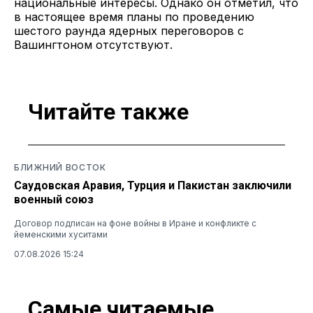
национальные интересы. Однако он отметил, что
в настоящее время планы по проведению
шестого раунда ядерных переговоров с
Вашингтоном отсутствуют.
Читайте также
БЛИЖНИЙ ВОСТОК
Саудовская Аравия, Турция и Пакистан заключили
военный союз
Договор подписан на фоне войны в Иране и конфликте с
йеменскими хуситами
07.08.2026 15:24
Самые читаемые