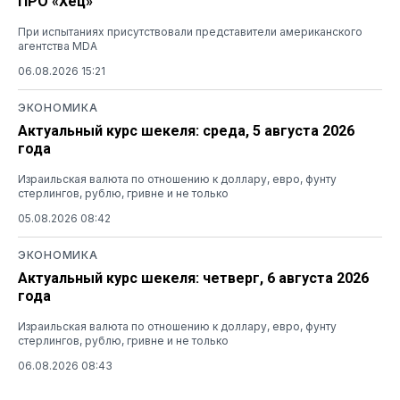
ПРО «Хец»
При испытаниях присутствовали представители американского
агентства MDA
06.08.2026 15:21
ЭКОНОМИКА
Актуальный курс шекеля: среда, 5 августа 2026
года
Израильская валюта по отношению к доллару, евро, фунту
стерлингов, рублю, гривне и не только
05.08.2026 08:42
ЭКОНОМИКА
Актуальный курс шекеля: четверг, 6 августа 2026
года
Израильская валюта по отношению к доллару, евро, фунту
стерлингов, рублю, гривне и не только
06.08.2026 08:43