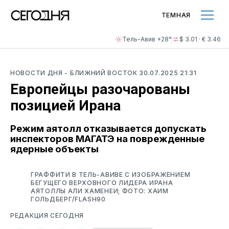
ТЕМНАЯ
Тель-Авив +28°
$ 3.01 · € 3.46
НОВОСТИ ДНЯ
- БЛИЖНИЙ ВОСТОК
30.07.2025 21:31
Европейцы разочарованы
позицией Ирана
Режим аятолл отказывается допускать
инспекторов МАГАТЭ на поврежденные
ядерные объекты
ГРАФФИТИ В ТЕЛЬ-АВИВЕ С ИЗОБРАЖЕНИЕМ
БЕГУЩЕГО ВЕРХОВНОГО ЛИДЕРА ИРАНА
АЯТОЛЛЫ АЛИ ХАМЕНЕИ; ФОТО: ХАИМ
ГОЛЬДБЕРГ/FLASH90
РЕДАКЦИЯ СЕГОДНЯ