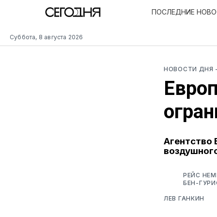
ПОСЛЕДНИЕ НОВ
Суббота, 8 августа 2026
НОВОСТИ ДНЯ
Европ
огран
Агентство 
воздушного
РЕЙС НЕ
БЕН-ГУРИ
ЛЕВ ГАНКИН