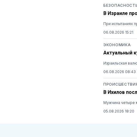
БЕЗОПАСНОСТ
В Израиле пр
При испытаниях п
06.08.2026 15:21
ЭКОНОМИКА
Актуальный ку
Израильская валю
06.08.2026 08:43
ПРОИСШЕСТВИ
В Ихилов пос
Мужчина четыре м
05.08.2026 18:20