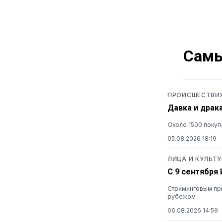
Самы
ПРОИСШЕСТВИ
Давка и драк
Около 1500 покуп
05.08.2026 18:19
ЛИЦА И КУЛЬТУ
С 9 сентября
Стриминговым при
рубежом
06.08.2026 14:59