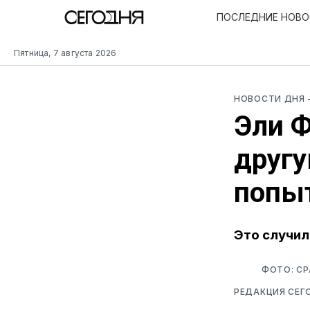
ПОСЛЕДНИЕ НОВ
Пятница, 7 августа 2026
НОВОСТИ ДНЯ
Эли Ф
другу
попы
Это случил
ФОТО: С
РЕДАКЦИЯ СЕГ