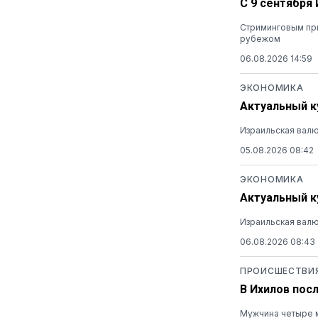
С 9 сентября
Стриминговым при
рубежом
06.08.2026 14:59
ЭКОНОМИКА
Актуальный ку
Израильская валю
05.08.2026 08:42
ЭКОНОМИКА
Актуальный ку
Израильская валю
06.08.2026 08:43
ПРОИСШЕСТВИ
В Ихилов пос
Мужчина четыре м