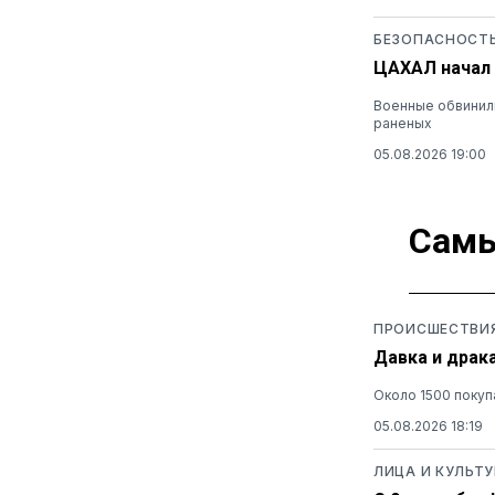
БЕЗОПАСНОСТ
ЦАХАЛ начал 
Военные обвинили
раненых
05.08.2026 19:00
Самы
ПРОИСШЕСТВИ
Давка и драк
Около 1500 покуп
05.08.2026 18:19
ЛИЦА И КУЛЬТУ