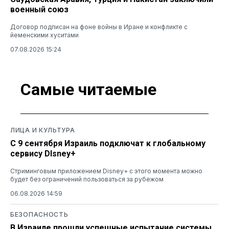
военный союз
Договор подписан на фоне войны в Иране и конфликте с
йеменскими хуситами
07.08.2026 15:24
Самые читаемые
ЛИЦА И КУЛЬТУРА
С 9 сентября Израиль подключат к глобальному
сервису DIsney+
Стриминговым приложением Disney+ с этого момента можно
будет без ограничений пользоваться за рубежом
06.08.2026 14:59
БЕЗОПАСНОСТЬ
В Израиле прошли успешные испытание системы