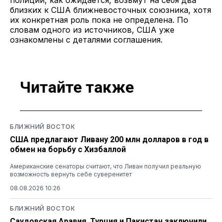
близких к США ближневосточных союзника, хотя
их конкретная роль пока не определена. По
словам одного из источников, США уже
ознакомлены с деталями соглашения.
Читайте также
БЛИЖНИЙ ВОСТОК
США предлагают Ливану 200 млн долларов в год в
обмен на борьбу с Хизбаллой
Американские сенаторы считают, что Ливан получил реальную
возможность вернуть себе суверенитет
08.08.2026 10:26
БЛИЖНИЙ ВОСТОК
Саудовская Аравия, Турция и Пакистан заключили