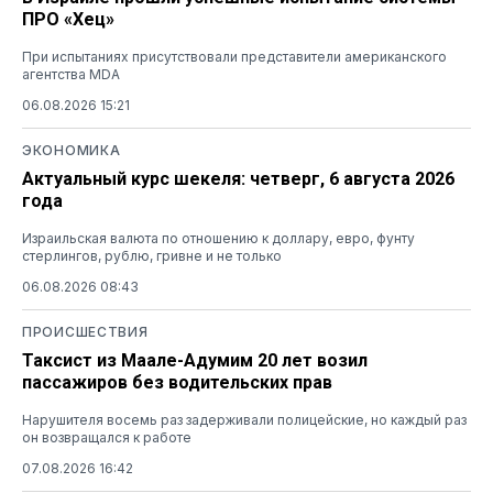
ПРО «Хец»
При испытаниях присутствовали представители американского
агентства MDA
06.08.2026 15:21
ЭКОНОМИКА
Актуальный курс шекеля: четверг, 6 августа 2026
года
Израильская валюта по отношению к доллару, евро, фунту
стерлингов, рублю, гривне и не только
06.08.2026 08:43
ПРОИСШЕСТВИЯ
Таксист из Маале-Адумим 20 лет возил
пассажиров без водительских прав
Нарушителя восемь раз задерживали полицейские, но каждый раз
он возвращался к работе
07.08.2026 16:42