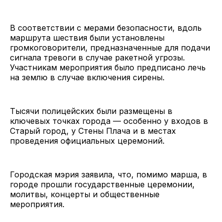
В соответствии с мерами безопасности, вдоль
маршрута шествия были установлены
громкоговорители, предназначенные для подачи
сигнала тревоги в случае ракетной угрозы.
Участникам мероприятия было предписано лечь
на землю в случае включения сирены.
Тысячи полицейских были размещены в
ключевых точках города — особенно у входов в
Старый город, у Стены Плача и в местах
проведения официальных церемоний.
Городская мэрия заявила, что, помимо марша, в
городе прошли государственные церемонии,
молитвы, концерты и общественные
мероприятия.