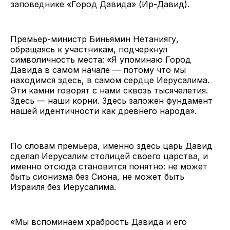
заповеднике «Город Давида» (Ир-Давид).
Премьер-министр Биньямин Нетаниягу,
обращаясь к участникам, подчеркнул
символичность места: «Я упоминаю Город
Давида в самом начале — потому что мы
находимся здесь, в самом сердце Иерусалима.
Эти камни говорят с нами сквозь тысячелетия.
Здесь — наши корни. Здесь заложен фундамент
нашей идентичности как древнего народа».
По словам премьера, именно здесь царь Давид
сделал Иерусалим столицей своего царства, и
именно отсюда становится понятно: не может
быть сионизма без Сиона, не может быть
Израиля без Иерусалима.
«Мы вспоминаем храбрость Давида и его