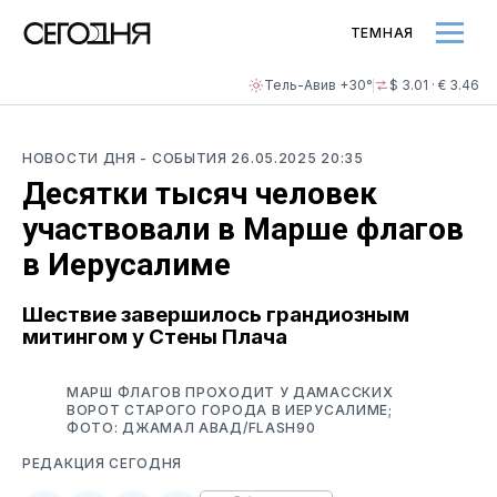
ТЕМНАЯ
Тель-Авив +30°
$ 3.01 · € 3.46
НОВОСТИ ДНЯ
- СОБЫТИЯ
26.05.2025 20:35
Десятки тысяч человек
участвовали в Марше флагов
в Иерусалиме
Шествие завершилось грандиозным
митингом у Стены Плача
МАРШ ФЛАГОВ ПРОХОДИТ У ДАМАССКИХ
ВОРОТ СТАРОГО ГОРОДА В ИЕРУСАЛИМЕ;
ФОТО: ДЖАМАЛ АВАД/FLASH90
РЕДАКЦИЯ СЕГОДНЯ