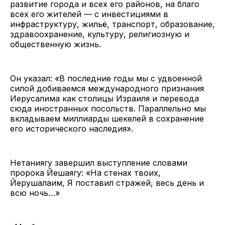
развитие города и всех его районов, на благо
всех его жителей — с инвестициями в
инфраструктуру, жильё, транспорт, образование,
здравоохранение, культуру, религиозную и
общественную жизнь.
Он указал: «В последние годы мы с удвоенной
силой добиваемся международного признания
Иерусалима как столицы Израиля и перевода
сюда иностранных посольств. Параллельно мы
вкладываем миллиарды шекелей в сохранение
его исторического наследия».
Нетаниягу завершил выступление словами
пророка Йешаягу: «На стенах твоих,
Йерушалаим, Я поставил стражей, весь день и
всю ночь…»