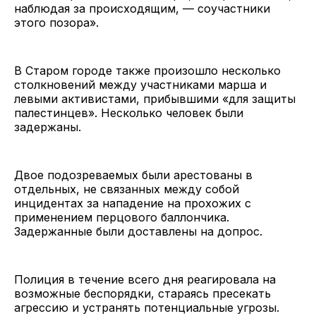
наблюдая за происходящим, — соучастники
этого позора».
В Старом городе также произошло несколько
столкновений между участниками марша и
левыми активистами, прибывшими «для защиты
палестинцев». Несколько человек были
задержаны.
Двое подозреваемых были арестованы в
отдельных, не связанных между собой
инцидентах за нападение на прохожих с
применением перцового баллончика.
Задержанные были доставлены на допрос.
Полиция в течение всего дня реагировала на
возможные беспорядки, стараясь пресекать
агрессию и устранять потенциальные угрозы.