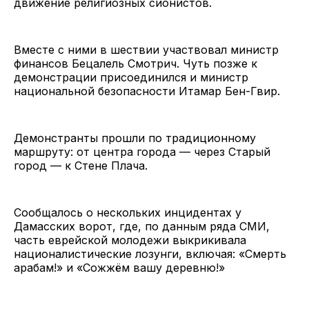
движение религиозных сионистов.
Вместе с ними в шествии участвовал министр
финансов Бецалель Смотрич. Чуть позже к
демонстрации присоединился и министр
национальной безопасности Итамар Бен-Гвир.
Демонстранты прошли по традиционному
маршруту: от центра города — через Старый
город — к Стене Плача.
Сообщалось о нескольких инцидентах у
Дамасских ворот, где, по данным ряда СМИ,
часть еврейской молодежи выкрикивала
националистические лозунги, включая: «Смерть
арабам!» и «Сожжём вашу деревню!»