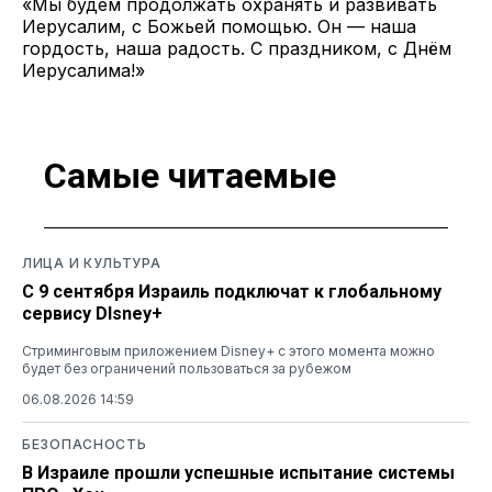
«Мы будем продолжать охранять и развивать
Иерусалим, с Божьей помощью. Он — наша
гордость, наша радость. С праздником, с Днём
Иерусалима!»
Самые читаемые
ЛИЦА И КУЛЬТУРА
С 9 сентября Израиль подключат к глобальному
сервису DIsney+
Стриминговым приложением Disney+ с этого момента можно
будет без ограничений пользоваться за рубежом
06.08.2026 14:59
БЕЗОПАСНОСТЬ
В Израиле прошли успешные испытание системы