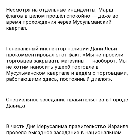
Несмотря на отдельные инциденты, Марш
флагов в целом прошёл спокойно — даже во
время прохождения через Мусульманский
квартал.
Генеральный инспектор полиции Дани Леви
прокомментировал этот факт: «Мы не просили
торговцев закрывать магазины — наоборот. Мы
не хотим наносить ущерб торговле в
Мусульманском квартале и ведём с торговцами,
работающими здесь, постоянный диалог».
Специальное заседание правительства в Городе
Давида
В честь Дня Иерусалима правительство Израиля
провело выездное заседание в национальном