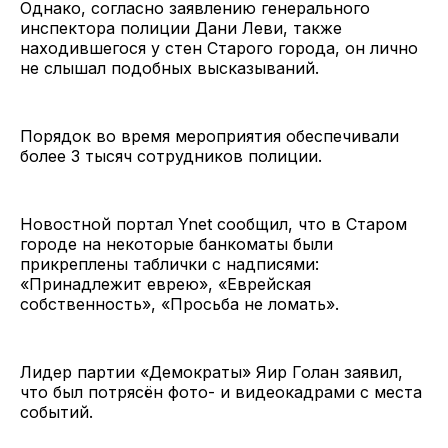
Однако, согласно заявлению генерального
инспектора полиции Дани Леви, также
находившегося у стен Старого города, он лично
не слышал подобных высказываний.
Порядок во время мероприятия обеспечивали
более 3 тысяч сотрудников полиции.
Новостной портал Ynet сообщил, что в Старом
городе на некоторые банкоматы были
прикреплены таблички с надписями:
«Принадлежит еврею», «Еврейская
собственность», «Просьба не ломать».
Лидер партии «Демократы» Яир Голан заявил,
что был потрясён фото- и видеокадрами с места
событий.