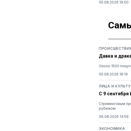
05.08.2026 19:00
Самы
ПРОИСШЕСТВИ
Давка и драк
Около 1500 покуп
05.08.2026 18:19
ЛИЦА И КУЛЬТУ
С 9 сентября
Стриминговым при
рубежом
06.08.2026 14:59
ЭКОНОМИКА