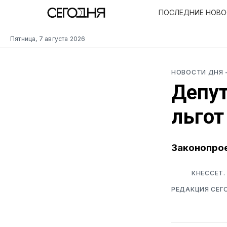
ПОСЛЕДНИЕ НОВ
Пятница, 7 августа 2026
НОВОСТИ ДНЯ
Депу
льгот
Законопрое
КНЕССЕТ.
РЕДАКЦИЯ СЕГ