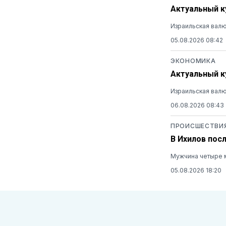
Актуальный ку
Израильская валю
05.08.2026 08:42
ЭКОНОМИКА
Актуальный ку
Израильская валю
06.08.2026 08:43
ПРОИСШЕСТВИ
В Ихилов пос
Мужчина четыре м
05.08.2026 18:20