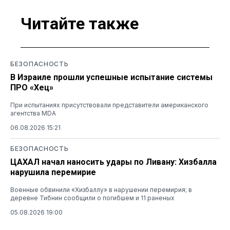
Читайте также
БЕЗОПАСНОСТЬ
В Израиле прошли успешные испытание системы
ПРО «Хец»
При испытаниях присутствовали представители американского
агентства MDA
06.08.2026 15:21
БЕЗОПАСНОСТЬ
ЦАХАЛ начал наносить удары по Ливану: Хизбалла
нарушила перемирие
Военные обвинили «Хизбаллу» в нарушении перемирия; в
деревне Тибнин сообщили о погибшем и 11 раненых
05.08.2026 19:00