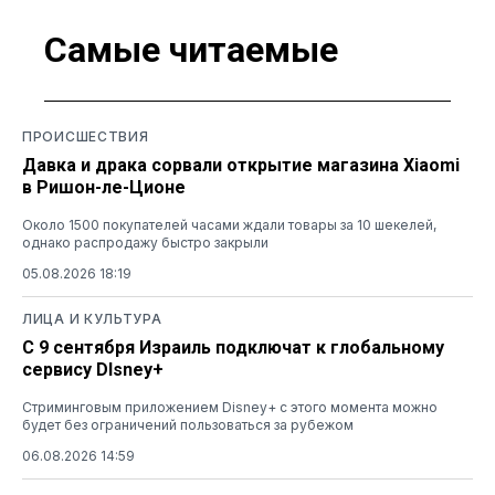
Самые читаемые
ПРОИСШЕСТВИЯ
Давка и драка сорвали открытие магазина Xiaomi
в Ришон-ле-Ционе
Около 1500 покупателей часами ждали товары за 10 шекелей,
однако распродажу быстро закрыли
05.08.2026 18:19
ЛИЦА И КУЛЬТУРА
С 9 сентября Израиль подключат к глобальному
сервису DIsney+
Стриминговым приложением Disney+ с этого момента можно
будет без ограничений пользоваться за рубежом
06.08.2026 14:59