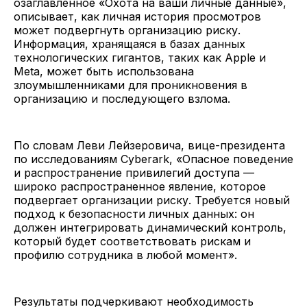
озаглавленное «Охота на ваши личные данные»,
описывает, как личная история просмотров
может подвергнуть организацию риску.
Информация, хранящаяся в базах данных
технологических гигантов, таких как Apple и
Meta, может быть использована
злоумышленниками для проникновения в
организацию и последующего взлома.
По словам Леви Лейзеровича, вице-президента
по исследованиям Cyberark, «Опасное поведение
и распространение привилегий доступа —
широко распространенное явление, которое
подвергает организации риску. Требуется новый
подход к безопасности личных данных: он
должен интегрировать динамический контроль,
который будет соответствовать рискам и
профилю сотрудника в любой момент».
Результаты подчеркивают необходимость