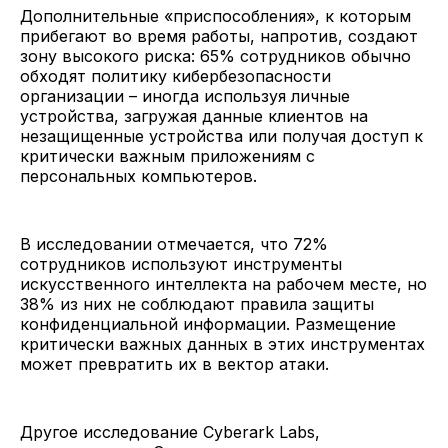
Дополнительные «приспособления», к которым
прибегают во время работы, напротив, создают
зону высокого риска: 65% сотрудников обычно
обходят политику кибербезопасности
организации – иногда используя личные
устройства, загружая данные клиентов на
незащищенные устройства или получая доступ к
критически важным приложениям с
персональных компьютеров.
В исследовании отмечается, что 72%
сотрудников используют инструменты
искусственного интеллекта на рабочем месте, но
38% из них не соблюдают правила защиты
конфиденциальной информации. Размещение
критически важных данных в этих инструментах
может превратить их в вектор атаки.
Другое исследование Cyberark Labs,