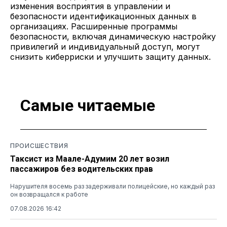
изменения восприятия в управлении и
безопасности идентификационных данных в
организациях. Расширенные программы
безопасности, включая динамическую настройку
привилегий и индивидуальный доступ, могут
снизить киберриски и улучшить защиту данных.
Самые читаемые
ПРОИСШЕСТВИЯ
Таксист из Маале-Адумим 20 лет возил
пассажиров без водительских прав
Нарушителя восемь раз задерживали полицейские, но каждый раз
он возвращался к работе
07.08.2026 16:42