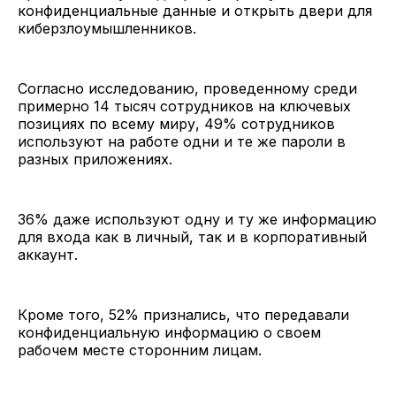
конфиденциальные данные и открыть двери для
киберзлоумышленников.
Согласно исследованию, проведенному среди
примерно 14 тысяч сотрудников на ключевых
позициях по всему миру, 49% сотрудников
используют на работе одни и те же пароли в
разных приложениях.
36% даже используют одну и ту же информацию
для входа как в личный, так и в корпоративный
аккаунт.
Кроме того, 52% признались, что передавали
конфиденциальную информацию о своем
рабочем месте сторонним лицам.