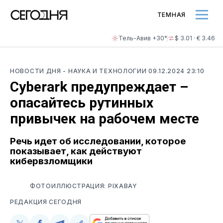
ТЕМНАЯ
Тель-Авив +30°
$ 3.01 · € 3.46
НОВОСТИ ДНЯ
- НАУКА И ТЕХНОЛОГИИ
09.12.2024 23:10
Cyberark предупреждает –
опасайтесь рутинных
привычек на рабочем месте
Речь идет об исследовании, которое
показывает, как действуют
кибервзломщики
ФОТОИЛЛЮСТРАЦИЯ: PIXABAY
РЕДАКЦИЯ СЕГОДНЯ