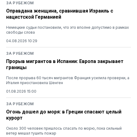
ЗА РУБЕЖОМ
Оправдана женщина, сравнившая Израиль с
нацистской Германией
Немецкие судьи постановили, что это вполне допустимо в рамках
свободы слова
04.08.2026 10:29
ЗА РУБЕЖОМ
Прорыв мигрантов в Испании: Европа закрывает
границы
После прорыва 60 тысяч мигрантов Франция усилила проверки, а
Италия приостановила Шенген
01.08.2026 15:00
ЗА РУБЕЖОМ
Огонь дошел до моря: в Греции спасают целый
курорт
Около 300 человек пришлось спасать по морю, пока сильный
ветер мешал тушить пожар