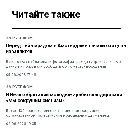
Читайте также
ЗА РУБЕЖОМ
Перед гей-парадом в Амстердаме начали охоту на
израильтян
В листовках публиковали фотографии граждан Израиля, личные
данные и призывали сообщать об их местонахождении
05.08.2026 17:48
ЗА РУБЕЖОМ
В Великобритании молодые арабы скандировали:
«Мы сокрушим сионизм»
Более 100 человек приняли участие в мероприятии,
организованном Палестинским молодежным движением
04.08.2026 19:05