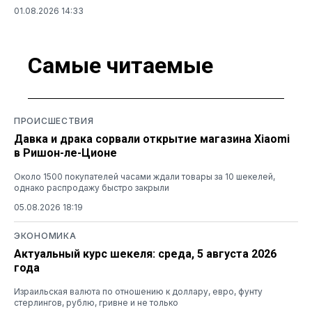
01.08.2026 14:33
Самые читаемые
ПРОИСШЕСТВИЯ
Давка и драка сорвали открытие магазина Xiaomi
в Ришон-ле-Ционе
Около 1500 покупателей часами ждали товары за 10 шекелей,
однако распродажу быстро закрыли
05.08.2026 18:19
ЭКОНОМИКА
Актуальный курс шекеля: среда, 5 августа 2026
года
Израильская валюта по отношению к доллару, евро, фунту
стерлингов, рублю, гривне и не только