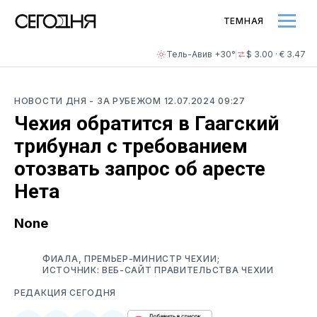
ТЕМНАЯ
Тель-Авив +30°
$ 3.00 · € 3.47
НОВОСТИ ДНЯ
- ЗА РУБЕЖОМ
12.07.2024 09:27
Чехия обратится в Гаагский
трибунал с требованием
отозвать запрос об аресте
Нета
None
ФИАЛА, ПРЕМЬЕР-МИНИСТР ЧЕХИИ;
ИСТОЧНИК: ВЕБ-САЙТ ПРАВИТЕЛЬСТВА ЧЕХИИ
РЕДАКЦИЯ СЕГОДНЯ