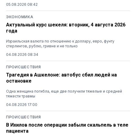
05.08.2026 08:42
ЭКОНОМИКА
Актуальный курс шекеля: вторник, 4 августа 2026
года
Израильская валюта по отношению к доллару, евро, фунту
стерлингов, рублю, гривне и не только
04.08.2026 08:34
ПРОИСШЕСТВИЯ
Трагедия в Ашкелоне: автобус сбил людей на
остановке
Одна женщина погибла, еще две получили тяжелые и средней
тяжести травмы
04.08.2026 17:00
ПРОИСШЕСТВИЯ
В Ихилов после операции забыли скальпель в теле
пациента