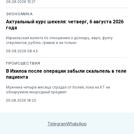
06.08.2026 15:21
ЭКОНОМИКА
Актуальный курс шекеля: четверг, 6 августа 2026
года
Израильская валюта по отношению к доллару, евро, фунту
стерлингов, рублю, гривне и не только
06.08.2026 08:43
ПРОИСШЕСТВИЯ
В Ихилов после операции забыли скальпель в теле
пациента
Мужчина четыре месяца страдал от болей, пока на КТ не
обнаружили инородный предмет
05.08.2026 18:20
Telegram
WhatsApp