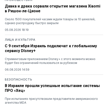
Давка и драка сорвали открытие магазина Xiaomi
в Ришон-ле-Ционе
Около 1500 покупателей часами ждали товары за 10 шекелей,
однако распродажу быстро закрыли
05.08.2026 18:19
ЛИЦА И КУЛЬТУРА
С 9 сентября Израиль подключат к глобальному
сервису DIsney+
Стриминговым приложением Disney+ с этого момента можно
будет без ограничений пользоваться за рубежом
06.08.2026 14:59
БЕЗОПАСНОСТЬ
В Израиле прошли успешные испытание системы
ПРО «Хец»
При испытаниях присутствовали представители американского
агентства MDA