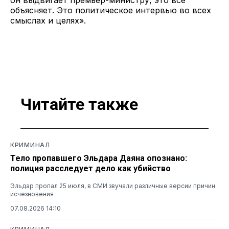
объясняет. Это политическое интервью во всех
смыслах и целях».
Читайте также
КРИМИНАЛ
Тело пропавшего Эльдара Даяна опознано:
полиция расследует дело как убийство
Эльдар пропал 25 июля, в СМИ звучали различные версии причин
исчезновения
07.08.2026 14:10