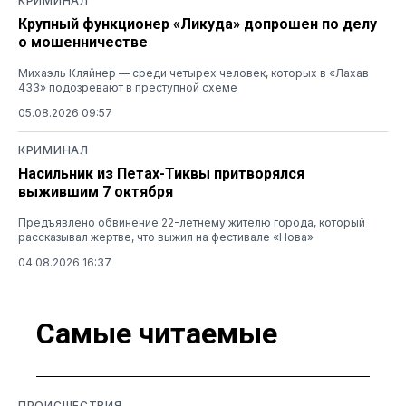
КРИМИНАЛ
Крупный функционер «Ликуда» допрошен по делу
о мошенничестве
Михаэль Кляйнер — среди четырех человек, которых в «Лахав
433» подозревают в преступной схеме
05.08.2026 09:57
КРИМИНАЛ
Насильник из Петах-Тиквы притворялся
выжившим 7 октября
Предъявлено обвинение 22-летнему жителю города, который
рассказывал жертве, что выжил на фестивале «Нова»
04.08.2026 16:37
Самые читаемые
ПРОИСШЕСТВИЯ