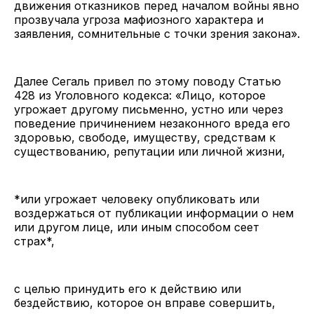
движения отказников перед началом войны явно
прозвучала угроза мафиозного характера и
заявления, сомнительные с точки зрения закона».
Далее Сегаль привел по этому поводу Статью
428 из Уголовного кодекса: «Лицо, которое
угрожает другому письменно, устно или через
поведение причинением незаконного вреда его
здоровью, свободе, имуществу, средствам к
существованию, репутации или личной жизни,
*или угрожает человеку опубликовать или
воздержаться от публикации информации о нем
или другом лице, или иным способом сеет
страх*,
с целью принудить его к действию или
бездействию, которое он вправе совершить,