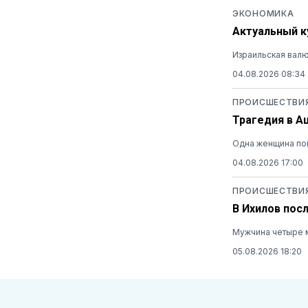
ЭКОНОМИКА
Актуальный ку
Израильская валю
04.08.2026 08:34
ПРОИСШЕСТВИ
Трагедия в А
Одна женщина пог
04.08.2026 17:00
ПРОИСШЕСТВИ
В Ихилов пос
Мужчина четыре м
05.08.2026 18:20