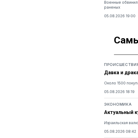
Военные обвинили
раненых
05.08.2026 19:00
Самы
ПРОИСШЕСТВИ
Давка и драк
Около 1500 покуп
05.08.2026 18:19
ЭКОНОМИКА
Актуальный ку
Израильская валю
05.08.2026 08:42