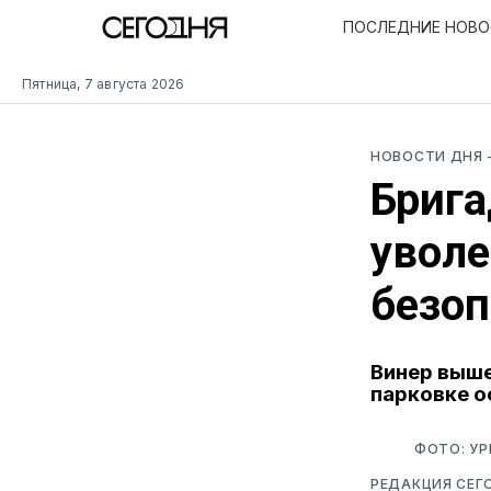
ПОСЛЕДНИЕ НОВ
Пятница, 7 августа 2026
НОВОСТИ ДНЯ
Брига
уволе
безоп
Винер выше
парковке о
ФОТО: УР
РЕДАКЦИЯ СЕГ