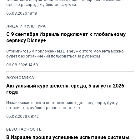
однако распродажу быстро закрыли
05.08.2026 18:19
ЛИЦА И КУЛЬТУРА
С 9 сентября Израиль подключат к глобальному
сервису DIsney+
Стриминговым приложением Disney+ с этого момента можно
будет без ограничений пользоваться за рубежом
06.08.2026 14:59
ЭКОНОМИКА
Актуальный курс шекеля: среда, 5 августа 2026
года
Израильская валюта по отношению к доллару, евро, фунту
стерлингов, рублю, гривне и не только
05.08.2026 08:42
БЕЗОПАСНОСТЬ
В Израиле прошли успешные испытание системы