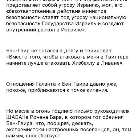
представляет собой угрозу Израилю, мол, его
«безответственные действия министра
безопасности ставят под угрозу национальную
безопасность Государства Израиль и создают
внутренний раскол в Израиле».
Бен-Гвир не остался в долгу и парировал:
«Вместо того, чтобы атаковать меня в Твиттере,
начните лучше атаковать Хизбаллу в Ливане».
Отношения Галанта и Бен-Гвира давно уже,
похоже, приближаются к точке кипения.
Но масла в огонь подлило письмо руководителя
ШАБАКа Ронена Бара, в котором тот обвинил
Бен-Гвира, что, поощряя, дескать,
экстремистски настроенных поселенцев, он, тем
самым, способствует