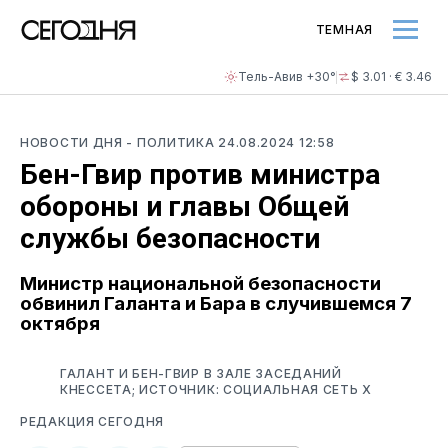
ТЕМНАЯ
Тель-Авив +30°
$ 3.01 · € 3.46
НОВОСТИ ДНЯ
- ПОЛИТИКА
24.08.2024 12:58
Бен-Гвир против министра
обороны и главы Общей
службы безопасности
Министр национальной безопасности
обвинил Галанта и Бара в случившемся 7
октября
ГАЛАНТ И БЕН-ГВИР В ЗАЛЕ ЗАСЕДАНИЙ
КНЕССЕТА; ИСТОЧНИК: СОЦИАЛЬНАЯ СЕТЬ Х
РЕДАКЦИЯ СЕГОДНЯ