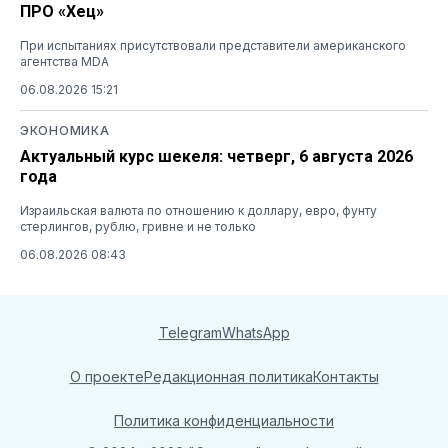
ПРО «Хец»
При испытаниях присутствовали представители американского
агентства MDA
06.08.2026 15:21
ЭКОНОМИКА
Актуальный курс шекеля: четверг, 6 августа 2026
года
Израильская валюта по отношению к доллару, евро, фунту
стерлингов, рублю, гривне и не только
06.08.2026 08:43
Telegram
WhatsApp
О проекте
Редакционная политика
Контакты
Политика конфиденциальности