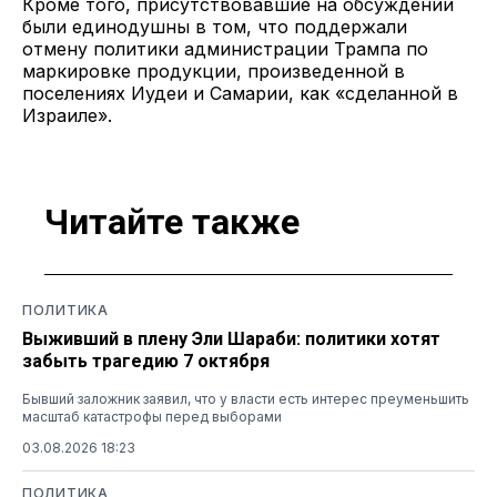
Кроме того, присутствовавшие на обсуждении
были единодушны в том, что поддержали
отмену политики администрации Трампа по
маркировке продукции, произведенной в
поселениях Иудеи и Самарии, как «сделанной в
Израиле».
Читайте также
ПОЛИТИКА
Выживший в плену Эли Шараби: политики хотят
забыть трагедию 7 октября
Бывший заложник заявил, что у власти есть интерес преуменьшить
масштаб катастрофы перед выборами
03.08.2026 18:23
ПОЛИТИКА