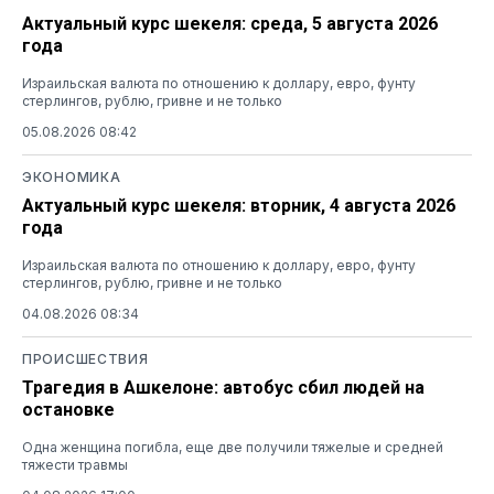
Актуальный курс шекеля: среда, 5 августа 2026
года
Израильская валюта по отношению к доллару, евро, фунту
стерлингов, рублю, гривне и не только
05.08.2026 08:42
ЭКОНОМИКА
Актуальный курс шекеля: вторник, 4 августа 2026
года
Израильская валюта по отношению к доллару, евро, фунту
стерлингов, рублю, гривне и не только
04.08.2026 08:34
ПРОИСШЕСТВИЯ
Трагедия в Ашкелоне: автобус сбил людей на
остановке
Одна женщина погибла, еще две получили тяжелые и средней
тяжести травмы