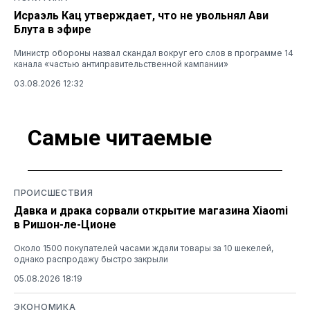
Исраэль Кац утверждает, что не увольнял Ави
Блута в эфире
Министр обороны назвал скандал вокруг его слов в программе 14
канала «частью антиправительственной кампании»
03.08.2026 12:32
Самые читаемые
ПРОИСШЕСТВИЯ
Давка и драка сорвали открытие магазина Xiaomi
в Ришон-ле-Ционе
Около 1500 покупателей часами ждали товары за 10 шекелей,
однако распродажу быстро закрыли
05.08.2026 18:19
ЭКОНОМИКА