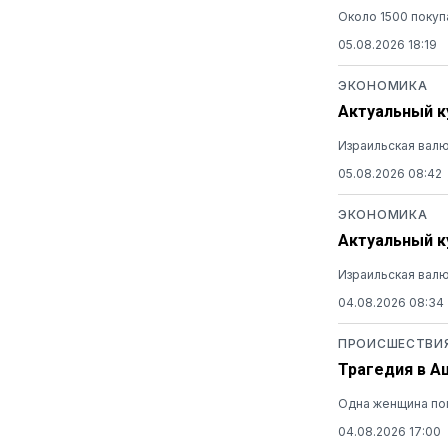
Около 1500 покуп
05.08.2026 18:19
ЭКОНОМИКА
Актуальный ку
Израильская валю
05.08.2026 08:42
ЭКОНОМИКА
Актуальный ку
Израильская валю
04.08.2026 08:34
ПРОИСШЕСТВИ
Трагедия в А
Одна женщина пог
04.08.2026 17:00