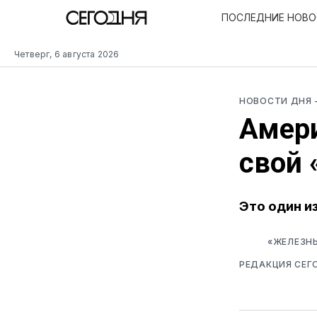
ПОСЛЕДНИЕ НОВ
Четверг, 6 августа 2026
НОВОСТИ ДНЯ
Амер
свой 
Это один и
«ЖЕЛЕЗНЫ
РЕДАКЦИЯ СЕГ