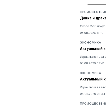
ПРОИСШЕСТВИ
Давка и драк
Около 1500 покуп
05.08.2026 18:19
ЭКОНОМИКА
Актуальный ку
Израильская валю
05.08.2026 08:42
ЭКОНОМИКА
Актуальный ку
Израильская валю
04.08.2026 08:34
ПРОИСШЕСТВИ