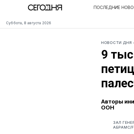
ПОСЛЕДНИЕ НОВ
Суббота, 8 августа 2026
НОВОСТИ ДНЯ
9 тыс
петиц
палес
Авторы ини
ООН
ЗАЛ ГЕНЕ
АБРАМС/