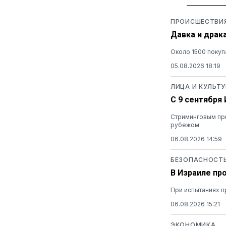
ПРОИСШЕСТВИ
Давка и драк
Около 1500 покуп
05.08.2026 18:19
ЛИЦА И КУЛЬТУ
С 9 сентября
Стриминговым при
рубежом
06.08.2026 14:59
БЕЗОПАСНОСТ
В Израиле пр
При испытаниях п
06.08.2026 15:21
ЭКОНОМИКА