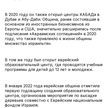
В 2020 году он также открыл центры ХАБАДа в
Дубае и Абу-Даби. Община, ранее состоявшая в
основном из иностранных бизнесменов из
Европы и США, значительно расширилась после
подписания «Авраамских соглашений» в 2020
году, что также привлекло к жизни общины
множество израильтян.
В том же году был открыт еврейский
образовательный центр, где проводятся учебные
программы для детей до 12 лет и молодежи.
В январе 2022 года еврейская община отметила
первую годовщину создания образовательного
центра, организовав мероприятие по высадке
деревьев совместно с Еврейским национальным
фондом Израиля.