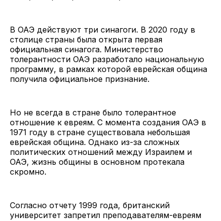
В ОАЭ действуют три синагоги. В 2020 году в
столице страны была открыта первая
официальная синагога. Министерство
толерантности ОАЭ разработало национальную
программу, в рамках которой еврейская община
получила официальное признание.
Но не всегда в стране было толерантное
отношение к евреям. С момента создания ОАЭ в
1971 году в стране существовала небольшая
еврейская община. Однако из-за сложных
политических отношений между Израилем и
ОАЭ, жизнь общины в основном протекала
скромно.
Согласно отчету 1999 года, британский
университет запретил преподавателям-евреям