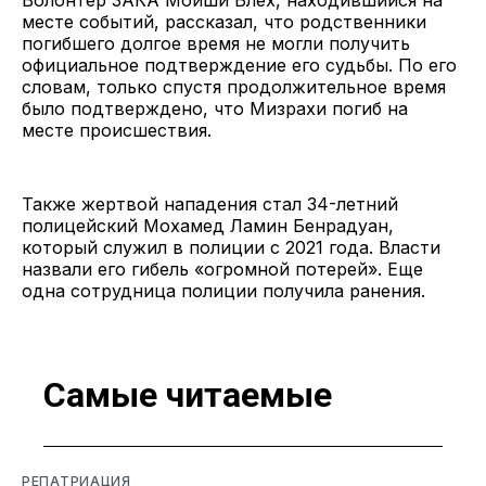
месте событий, рассказал, что родственники
погибшего долгое время не могли получить
официальное подтверждение его судьбы. По его
словам, только спустя продолжительное время
было подтверждено, что Мизрахи погиб на
месте происшествия.
Также жертвой нападения стал 34-летний
полицейский Мохамед Ламин Бенрадуан,
который служил в полиции с 2021 года. Власти
назвали его гибель «огромной потерей». Еще
одна сотрудница полиции получила ранения.
Самые читаемые
РЕПАТРИАЦИЯ