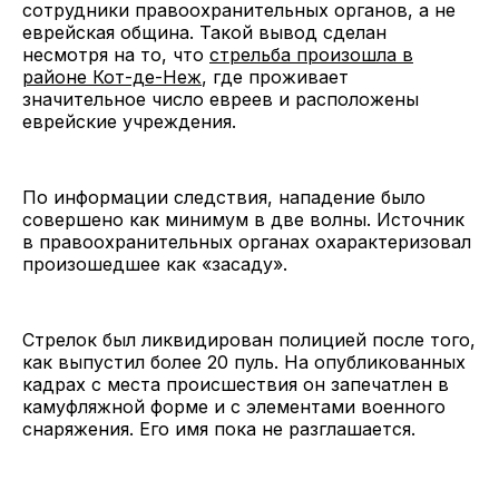
сотрудники правоохранительных органов, а не
еврейская община. Такой вывод сделан
несмотря на то, что
стрельба произошла в
районе Кот-де-Неж
, где проживает
значительное число евреев и расположены
еврейские учреждения.
По информации следствия, нападение было
совершено как минимум в две волны. Источник
в правоохранительных органах охарактеризовал
произошедшее как «засаду».
Стрелок был ликвидирован полицией после того,
как выпустил более 20 пуль. На опубликованных
кадрах с места происшествия он запечатлен в
камуфляжной форме и с элементами военного
снаряжения. Его имя пока не разглашается.