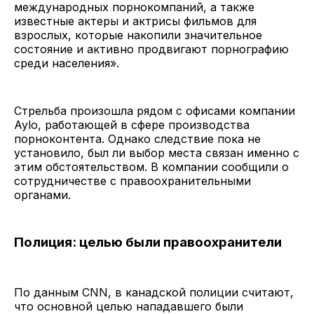
международных порнокомпаний, а также
известные актеры и актрисы фильмов для
взрослых, которые накопили значительное
состояние и активно продвигают порнографию
среди населения».
Стрельба произошла рядом с офисами компании
Aylo, работающей в сфере производства
порноконтента. Однако следствие пока не
установило, был ли выбор места связан именно с
этим обстоятельством. В компании сообщили о
сотрудничестве с правоохранительными
органами.
Полиция: целью были правоохранители
По данным CNN, в канадской полиции считают,
что основной целью нападавшего были