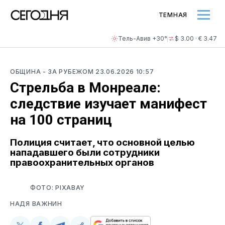
ТЕМНАЯ
Тель-Авив +30°
$ 3.00 · € 3.47
ОБЩИНА
- ЗА РУБЕЖОМ
23.06.2026 10:57
Стрельба в Монреале:
следствие изучает манифест
на 100 страниц
Полиция считает, что основной целью
нападавшего были сотрудники
правоохранительных органов
ФОТО: PIXABAY
НАДЯ ВАЖНИН