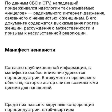
По данным CBC и CTV, нападавший
придерживался идеологии так называемых
«инцелов» — радикального интернет-движения,
связанного с ненавистью к женщинам. В его
документе содержатся высказывания против
женщин, рассуждения о мужественности и
призывы к насильственной революции.
Манифест ненависти
Согласно опубликованной информации, в
манифесте особое внимание уделяется
порноиндустрии. В документе перечислены
объекты, которые автор считал возможными
целями для нападений.
Среди них названы «крупные конференции
порноиндустрии, штаб-квартиры