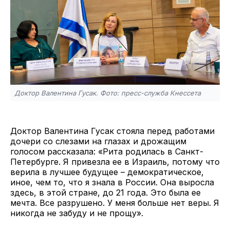
Доктор Валентина Гусак. Фото: пресс-служба Кнессета
Доктор Валентина Гусак стояла перед работами
дочери со слезами на глазах и дрожащим
голосом рассказала: «Рита родилась в Санкт-
Петербурге. Я привезла ее в Израиль, потому что
верила в лучшее будущее – демократическое,
иное, чем то, что я знала в России. Она выросла
здесь, в этой стране, до 21 года. Это была ее
мечта. Все разрушено. У меня больше нет веры. Я
никогда не забуду и не прощу».