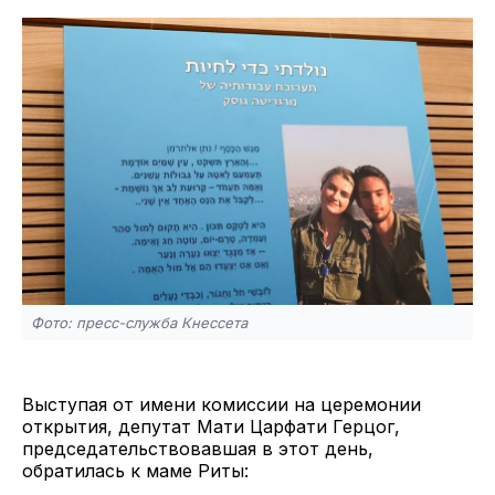
Фото: пресс-служба Кнессета
Выступая от имени комиссии на церемонии
открытия, депутат Мати Царфати Герцог,
председательствовавшая в этот день,
обратилась к маме Риты: