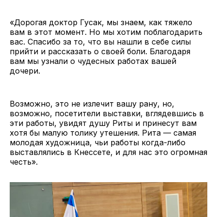
«Дорогая доктор Гусак, мы знаем, как тяжело
вам в этот момент. Но мы хотим поблагодарить
вас. Спасибо за то, что вы нашли в себе силы
прийти и рассказать о своей боли. Благодаря
вам мы узнали о чудесных работах вашей
дочери.
Возможно, это не излечит вашу рану, но,
возможно, посетители выставки, вглядевшись в
эти работы, увидят душу Риты и принесут вам
хотя бы малую толику утешения. Рита — самая
молодая художница, чьи работы когда-либо
выставлялись в Кнессете, и для нас это огромная
честь».