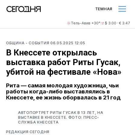
ТЕМНАЯ
Тель-Авив +30°
$ 3.00 · € 3.47
ОБЩИНА
- СОБЫТИЯ
06.05.2025 12:05
В Кнессете открылась
выставка работ Риты Гусак,
убитой на фестивале «Нова»
Рита — самая молодая художница, чьи
работы когда-либо выставлялись в
Кнессете, ее жизнь оборвалась в 21 год
АВТОПОРТРЕТ РИТЫ ГУСАК В 13 ЛЕТ, НА
ВЫСТАВКЕ В КНЕССЕТЕ. ФОТО: ПРЕСС-
СЛУЖБА КНЕССЕТА
РЕДАКЦИЯ СЕГОДНЯ