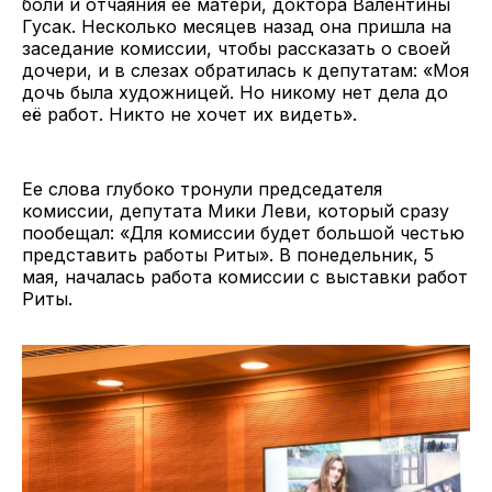
боли и отчаяния ее матери, доктора Валентины
Гусак. Несколько месяцев назад она пришла на
заседание комиссии, чтобы рассказать о своей
дочери, и в слезах обратилась к депутатам: «Моя
дочь была художницей. Но никому нет дела до
её работ. Никто не хочет их видеть».
Ее слова глубоко тронули председателя
комиссии, депутата Мики Леви, который сразу
пообещал: «Для комиссии будет большой честью
представить работы Риты». В понедельник, 5
мая, началась работа комиссии с выставки работ
Риты.