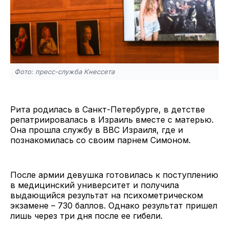
Фото: пресс-служба Кнессета
Рита родилась в Санкт-Петербурге, в детстве
репатриировалась в Израиль вместе с матерью.
Она прошла службу в ВВС Израиля, где и
познакомилась со своим парнем Симоном.
После армии девушка готовилась к поступлению
в медицинский университет и получила
выдающийся результат на психометрическом
экзамене – 730 баллов. Однако результат пришел
лишь через три дня после ее гибели.