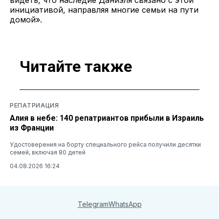
инициативой, направляя многие семьи на пути
домой».
Читайте также
РЕПАТРИАЦИЯ
Алия в небе: 140 репатриантов прибыли в Израиль
из Франции
Удостоверения на борту специального рейса получили десятки
семей, включая 80 детей
04.08.2026 16:24
Telegram
WhatsApp