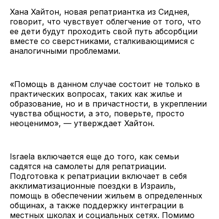
Хана Хайтон, новая репатриантка из Сиднея,
говорит, что чувствует облегчение от того, что
ее дети будут проходить свой путь абсорбции
вместе со сверстниками, сталкивающимися с
аналогичными проблемами.
«Помощь в данном случае состоит не только в
практических вопросах, таких как жилье и
образование, но и в причастности, в укреплении
чувства общности, а это, поверьте, просто
неоценимо», — утверждает Хайтон.
Israela включается еще до того, как семьи
садятся на самолеты для репатриации.
Подготовка к репатриации включает в себя
акклиматизационные поездки в Израиль,
помощь в обеспечении жильем в определенных
общинах, а также поддержку интеграции в
местных школах и социальных сетях. Помимо