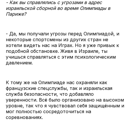
- Как вы справлялись с угрозами в адрес
израильской сборной во время Олимпиады в
Париже?
- Да, мы получали угрозы перед Олимпиадой, и
некоторые спортсмены из других стран не
хотели видеть нас на Играх. Но я уже привык к
подобной обстановке. Живя в Израиле, ты
учишься справляться с этим психологическим
давлением.
К тому же на Олимпиаде нас охраняли как
французские спецслужбы, так и израильская
служба безопасности, что добавляло
уверенности. Всё было организовано на высоком
уровне, так что я чувствовал себя защищённым и
мог полностью сосредоточиться на
соревнованиях.