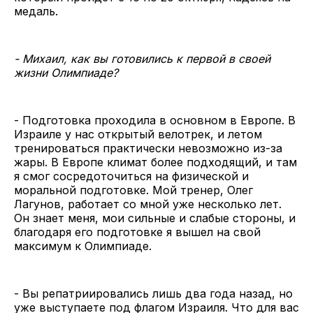
медаль.
- Михаил, как вы готовились к первой в своей
жизни Олимпиаде?
- Подготовка проходила в основном в Европе. В
Израиле у нас открытый велотрек, и летом
тренироваться практически невозможно из-за
жары. В Европе климат более подходящий, и там
я смог сосредоточиться на физической и
моральной подготовке. Мой тренер, Олег
Лагунов, работает со мной уже несколько лет.
Он знает меня, мои сильные и слабые стороны, и
благодаря его подготовке я вышел на свой
максимум к Олимпиаде.
- Вы репатриировались лишь два года назад, но
уже выступаете под флагом Израиля. Что для вас