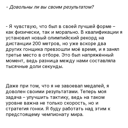
- Довольны ли вы своим результатом?
- Я чувствую, что был в своей лучшей форме –
как физически, так и морально. В квалификации я
установил новый олимпийский рекорд на
дистанции 200 метров, но уже вскоре два
других гонщика превзошли моё время, и я занял
третье место в отборе. Это был напряжённый
момент, ведь разница между нами составляла
тысячные доли секунды.
Даже при том, что я не завоевал медалей, я
доволен своими результатами. Теперь моя
задача – улучшить тактику, ведь на таком
уровне важна не только скорость, но и
стратегия гонки. Я буду работать над этим к
предстоящему чемпионату мира.