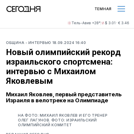
ТЕМНАЯ
Тель-Авив +28°
$ 3.01 · € 3.46
ОБЩИНА
- ИНТЕРВЬЮ
18.09.2024 16:40
Новый олимпийский рекорд
израильского спортсмена:
интервью с Михаилом
Яковлевым
Михаил Яковлев, первый представитель
Израиля в велотреке на Олимпиаде
НА ФОТО: МИХАИЛ ЯКОВЛЕВ И ЕГО ТРЕНЕР
ОЛЕГ ЛАГУНОВ. ФОТО: ИЗРАИЛЬСКИЙ
ОЛИМПИЙСКИЙ КОМИТЕТ