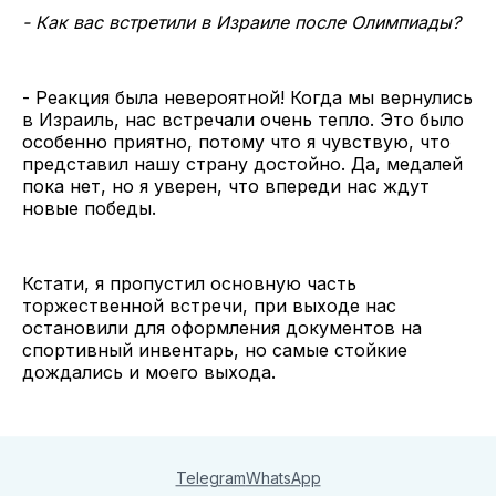
- Как вас встретили в Израиле после Олимпиады?
- Реакция была невероятной! Когда мы вернулись
в Израиль, нас встречали очень тепло. Это было
особенно приятно, потому что я чувствую, что
представил нашу страну достойно. Да, медалей
пока нет, но я уверен, что впереди нас ждут
новые победы.
Кстати, я пропустил основную часть
торжественной встречи, при выходе нас
остановили для оформления документов на
спортивный инвентарь, но самые стойкие
дождались и моего выхода.
Telegram
WhatsApp