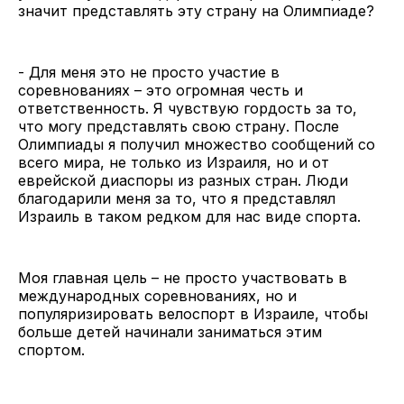
значит представлять эту страну на Олимпиаде?
- Для меня это не просто участие в
соревнованиях – это огромная честь и
ответственность. Я чувствую гордость за то,
что могу представлять свою страну. После
Олимпиады я получил множество сообщений со
всего мира, не только из Израиля, но и от
еврейской диаспоры из разных стран. Люди
благодарили меня за то, что я представлял
Израиль в таком редком для нас виде спорта.
Моя главная цель – не просто участвовать в
международных соревнованиях, но и
популяризировать велоспорт в Израиле, чтобы
больше детей начинали заниматься этим
спортом.