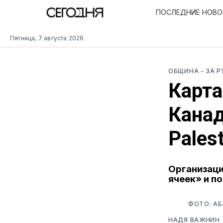
ПОСЛЕДНИЕ НОВ
Пятница, 7 августа 2026
ОБЩИНА
- ЗА 
Карта
Канад
Palest
Организаци
ячеек» и п
ФОТО: АБ
НАДЯ ВАЖНИН