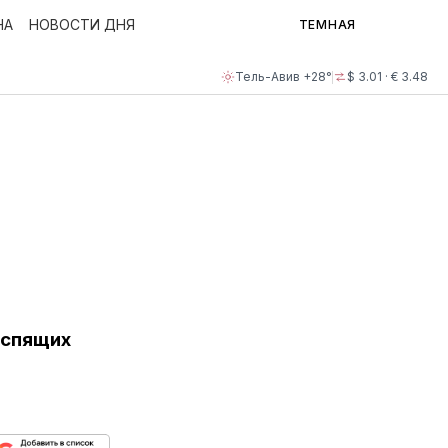
НА
НОВОСТИ ДНЯ
ТЕМНАЯ
Тель-Авив +28°
$ 3.01 · € 3.48
«спящих