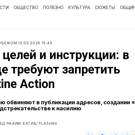
ОСТИ
ОБЩЕСТВО
ПОЛЕЗНО
КУЛЬТУРА
СЮЖЕТЫ
ОБЩИ
РУБЕЖОМ
12.05.2026 15:45
 целей и инструкции: в
е требуют запретить
ine Action
ю обвиняют в публикации адресов, создании 
одстрекательстве к насилию
ЕД РАХИМ ХАТИБ/ FLASH90