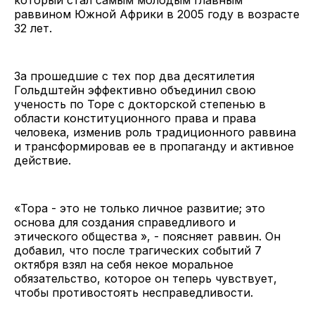
раввином Южной Африки в 2005 году в возрасте
32 лет.
За прошедшие с тех пор два десятилетия
Гольдштейн эффективно объединил свою
ученость по Торе с докторской степенью в
области конституционного права и права
человека, изменив роль традиционного раввина
и трансформировав ее в пропаганду и активное
действие.
«Тора - это не только личное развитие; это
основа для создания справедливого и
этического общества », - поясняет раввин. Он
добавил, что после трагических событий 7
октября взял на себя некое моральное
обязательство, которое он теперь чувствует,
чтобы противостоять несправедливости.