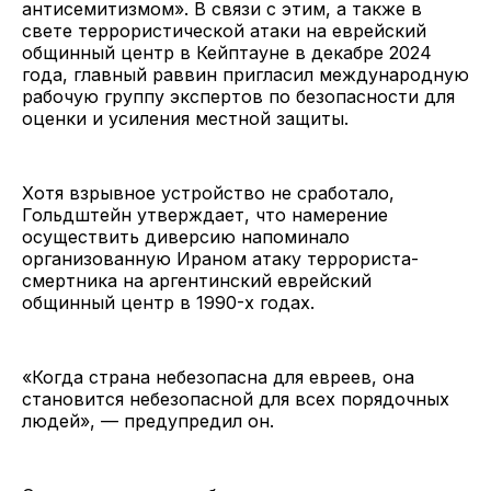
антисемитизмом». В связи с этим, а также в
свете террористической атаки на еврейский
общинный центр в Кейптауне в декабре 2024
года, главный раввин пригласил международную
рабочую группу экспертов по безопасности для
оценки и усиления местной защиты.
Хотя взрывное устройство не сработало,
Гольдштейн утверждает, что намерение
осуществить диверсию напоминало
организованную Ираном атаку террориста-
смертника на аргентинский еврейский
общинный центр в 1990-х годах.
«Когда страна небезопасна для евреев, она
становится небезопасной для всех порядочных
людей», — предупредил он.