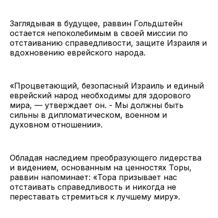
Заглядывая в будущее, раввин Гольдштейн
остается непоколебимым в своей миссии по
отстаиванию справедливости, защите Израиля и
вдохновению еврейского народа.
«Процветающий, безопасный Израиль и единый
еврейский народ необходимы для здорового
мира, — утверждает он. - Мы должны быть
сильны в дипломатическом, военном и
духовном отношении».
Обладая наследием преобразующего лидерства
и видением, основанным на ценностях Торы,
раввин напоминает: «Тора призывает нас
отстаивать справедливость и никогда не
переставать стремиться к лучшему миру».