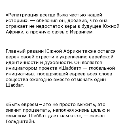
«Репатриация всегда была частью нашей
истории», — объяснил он, добавив, что она
отражает не недостаток веры в будущее Южной
Африки, а прочную связь с Израилем.
Главный раввин Южной Африки также остался
верен своей страсти к укреплению еврейской
идентичности и духовности. Он является
инициатором проекта «Шаббат» — глобальной
инициативы, поощряющей евреев всех слоев
общества ежегодно вместе отмечать один
Шаббат.
«Быть евреем – это не просто выжить; это
значит процветать, наполняя жизнь целью и
смыслом. Шаббат дает нам это», — сказал
Гольдштейн.