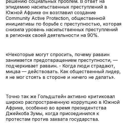
решению социальных проблем. В ответ на
эпидемию насильственных преступлений в
Южной Африке он возглавил создание
Community Active Protection, общественной
инициативы по борьбе с преступностью, которая
снизила уровень насильственных преступлений
в регионах своей деятельности на 90%.
«Некоторые могут спросить, почему раввин
занимается предотвращением преступности, —
подчеркивает раввин. - Когда люди страдают,
мицва — действовать. Как общественный лидер,
я не мог стоять в стороне и ничего не делать».
Точно так же Гольдштейн активно критиковал
широко распространенную коррупцию в Южной
Африке, особенно во время президентства
Джейкоба Зумы, когда присоединился к
протестам против захвата государства.