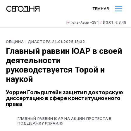
ТЕМНАЯ
Тель-Авив +28°
$ 3.01 · € 3.48
ОБЩИНА
- ДИАСПОРА
24.01.2025 18:32
Главный раввин ЮАР в своей
деятельности
руководствуется Торой и
наукой
Уоррен Гольдштейн защитил докторскую
диссертацию в сфере конституционного
права
ГЛАВНЫЙ РАВВИН ЮАР НА АКЦИИ ПРОТЕСТА В
ПОДДЕРЖКУ ИЗРАИЛЯ