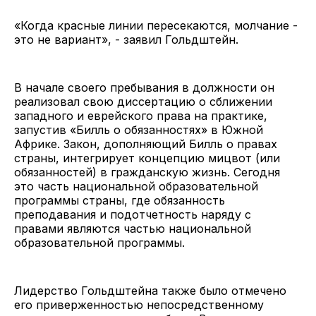
«Когда красные линии пересекаются, молчание -
это не вариант», - заявил Гольдштейн.
В начале своего пребывания в должности он
реализовал свою диссертацию о сближении
западного и еврейского права на практике,
запустив «Билль о обязанностях» в Южной
Африке. Закон, дополняющий Билль о правах
страны, интегрирует концепцию мицвот (или
обязанностей) в гражданскую жизнь. Сегодня
это часть национальной образовательной
программы страны, где обязанность
преподавания и подотчетность наряду с
правами являются частью национальной
образовательной программы.
Лидерство Гольдштейна также было отмечено
его приверженностью непосредственному