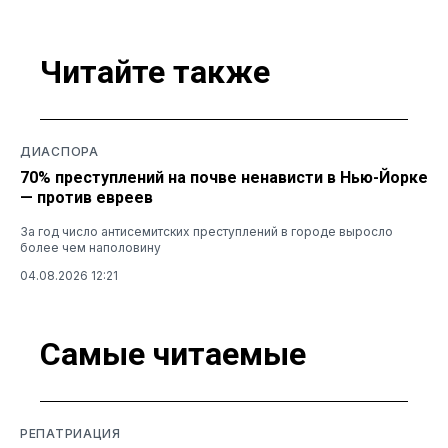
Читайте также
ДИАСПОРА
70% преступлений на почве ненависти в Нью-Йорке
— против евреев
За год число антисемитских преступлений в городе выросло
более чем наполовину
04.08.2026 12:21
Самые читаемые
РЕПАТРИАЦИЯ