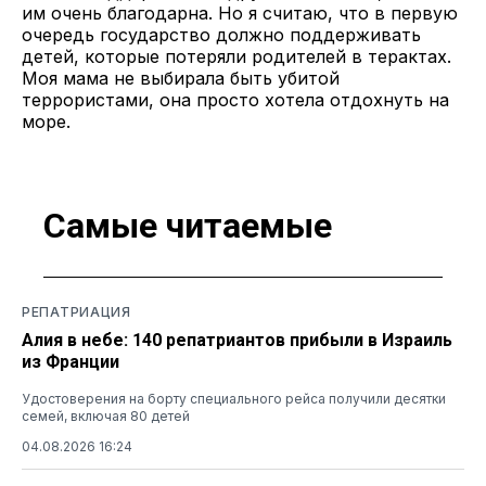
им очень благодарна. Но я считаю, что в первую
очередь государство должно поддерживать
детей, которые потеряли родителей в терактах.
Моя мама не выбирала быть убитой
террористами, она просто хотела отдохнуть на
море.
Самые читаемые
РЕПАТРИАЦИЯ
Алия в небе: 140 репатриантов прибыли в Израиль
из Франции
Удостоверения на борту специального рейса получили десятки
семей, включая 80 детей
04.08.2026 16:24