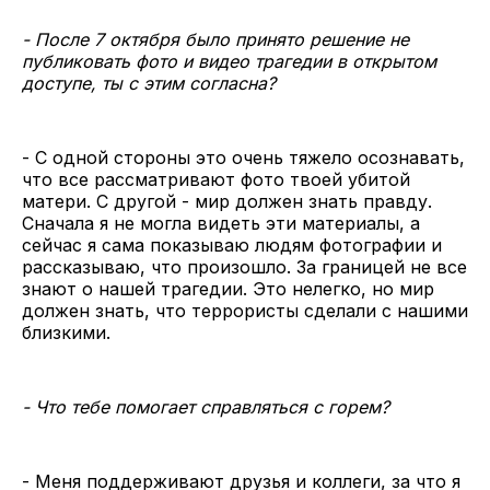
- После 7 октября было принято решение не
публиковать фото и видео трагедии в открытом
доступе, ты с этим согласна?
- С одной стороны это очень тяжело осознавать,
что все рассматривают фото твоей убитой
матери. С другой - мир должен знать правду.
Сначала я не могла видеть эти материалы, а
сейчас я сама показываю людям фотографии и
рассказываю, что произошло. За границей не все
знают о нашей трагедии. Это нелегко, но мир
должен знать, что террористы сделали с нашими
близкими.
- Что тебе помогает справляться с горем?
- Меня поддерживают друзья и коллеги, за что я