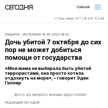
ТЕМНАЯ
Тель-Авив +27°
$ 3.01 · € 3.48
ОБЩИНА
- ИНТЕРВЬЮ
19.09.2024 18:00
Дочь убитой 7 октября до сих
пор не может добиться
помощи от государства
«Моя мама не выбирала быть убитой
террористами, она просто хотела
отдохнуть на море», – говорит Эден
Гиллер
ФОТО: ИЗ ЛИЧНОГО АРХИВА ЭДЕН ГИЛЛЕР
РЕДАКЦИЯ СЕГОДНЯ