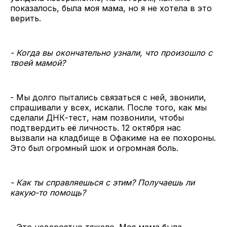
показалось, была моя мама, но я не хотела в это
верить.
- Когда вы окончательно узнали, что произошло с
твоей мамой?
- Мы долго пытались связаться с ней, звонили,
спрашивали у всех, искали. После того, как мы
сделали ДНК-тест, нам позвонили, чтобы
подтвердить её личность. 12 октября нас
вызвали на кладбище в Офакиме на ее похороны.
Это был огромный шок и огромная боль.
- Как ты справляешься с этим? Получаешь ли
какую-то помощь?
- Это невероятно тяжело. Моя мама была