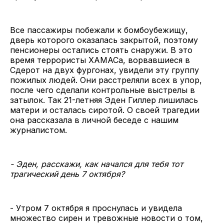
Все пассажиры побежали к бомбоубежищу,
дверь которого оказалась закрытой, поэтому
пенсионеры остались стоять снаружи. В это
время террористы ХАМАСа, ворвавшиеся в
Сдерот на двух фургонах, увидели эту группу
пожилых людей. Они расстреляли всех в упор,
после чего сделали контрольные выстрелы в
затылок. Так 21-летняя Эден Гиллер лишилась
матери и осталась сиротой. О своей трагедии
она рассказала в личной беседе с нашим
журналистом.
- Эден, расскажи, как начался для тебя тот
трагический день 7 октября?
- Утром 7 октября я проснулась и увидела
множество сирен и тревожные новости о том,