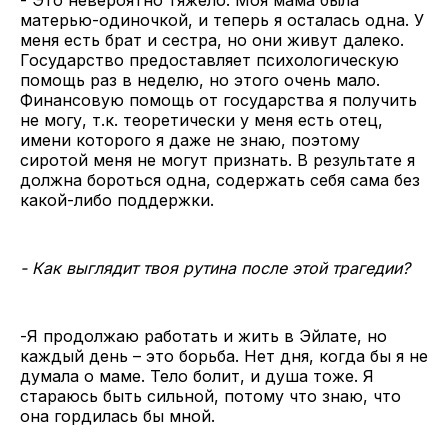
матерью-одиночкой, и теперь я осталась одна. У
меня есть брат и сестра, но они живут далеко.
Государство предоставляет психологическую
помощь раз в неделю, но этого очень мало.
Финансовую помощь от государства я получить
не могу, т.к. теоретически у меня есть отец,
имени которого я даже не знаю, поэтому
сиротой меня не могут признать. В результате я
должна бороться одна, содержать себя сама без
какой-либо поддержки.
- Как выглядит твоя рутина после этой трагедии?
-Я продолжаю работать и жить в Эйлате, но
каждый день – это борьба. Нет дня, когда бы я не
думала о маме. Тело болит, и душа тоже. Я
стараюсь быть сильной, потому что знаю, что
она гордилась бы мной.