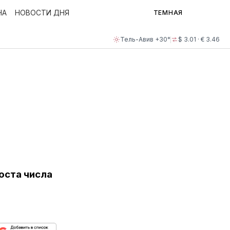
НА
НОВОСТИ ДНЯ
ТЕМНАЯ
Тель-Авив +30°
$ 3.01 · € 3.46
оста числа