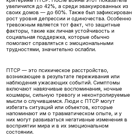
увеличился до 42%, а среди эвакуированных из
своих домов — до 60%. Также был зафиксирован
рост уровня депрессии и одиночества. Особенно
тревожным является тот факт, что защитные
факторы, такие как личная устойчивость и
социальная поддержка, которые обычно
помогают справляться с эмоциональными
трудностями, значительно ослабли.
ПТСР — это психическое расстройство,
возникающее в результате переживания или
наблюдения ужасающих событий. Симптомы
включают навязчивые воспоминания, ночные
кошмары, сильную тревогу и неконтролируемые
мысли о случившемся. Люди с ПТСР могут
избегать ситуаций или объектов, которые
напоминают им о травматическом опыте, и у
них могут развиваться негативные изменения в
восприятии мира и в их эмоциональном
состоянии.