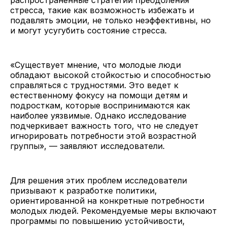
стресса, такие как возможность избежать и
подавлять эмоции, не только неэффективны, но
и могут усугубить состояние стресса.
«Существует мнение, что молодые люди
обладают высокой стойкостью и способностью
справляться с трудностями. Это ведет к
естественному фокусу на помощи детям и
подросткам, которые воспринимаются как
наиболее уязвимые. Однако исследование
подчеркивает важность того, что не следует
игнорировать потребности этой возрастной
группы», — заявляют исследователи.
Для решения этих проблем исследователи
призывают к разработке политики,
ориентированной на конкретные потребности
молодых людей. Рекомендуемые меры включают
программы по повышению устойчивости,