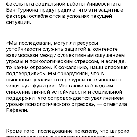
факультета социальной работы Университета
Бен-Гуриона предупредила, что эти защитные
факторы ослабляются в условиях текущей
ситуации.
«Мы исследовали, могут ли ресурсы
устойчивости служить защитой в контексте
взаимосвязи между субъективным ощущением
угрозы и психологическим стрессом, и если да,
то каким образом. К сожалению, наши опасения
подтвердились. Мы обнаружили, что в
нынешних реалиях эти ресурсы не выполняют
защитную функцию. Мы также наблюдаем
снижение личной устойчивости и социальной
поддержки, что сопровождается увеличением
уровня психологического стресса», — отметила
Рафаэли.
Кроме того, исследование показало, что широко
распространенные стратегии преодоления