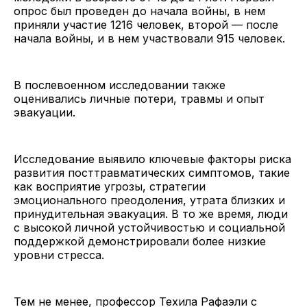
опрос был проведен до начала войны, в нем
приняли участие 1216 человек, второй — после
начала войны, и в нем участвовали 915 человек.
В послевоенном исследовании также
оценивались личные потери, травмы и опыт
эвакуации.
Исследование выявило ключевые факторы риска
развития посттравматических симптомов, такие
как восприятие угрозы, стратегии
эмоционального преодоления, утрата близких и
принудительная эвакуация. В то же время, люди
с высокой личной устойчивостью и социальной
поддержкой демонстрировали более низкие
уровни стресса.
Тем не менее, профессор Техила Рафаэли с