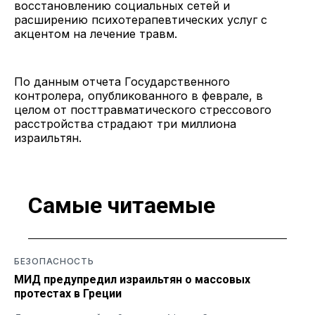
восстановлению социальных сетей и
расширению психотерапевтических услуг с
акцентом на лечение травм.
По данным отчета Государственного
контролера, опубликованного в феврале, в
целом от посттравматического стрессового
расстройства страдают три миллиона
израильтян.
Самые читаемые
БЕЗОПАСНОСТЬ
МИД предупредил израильтян о массовых
протестах в Греции