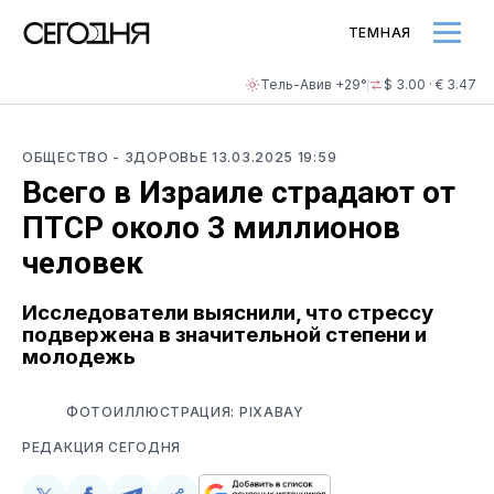
ТЕМНАЯ
Тель-Авив +29°
$ 3.00 · € 3.47
ОБЩЕСТВО
- ЗДОРОВЬЕ
13.03.2025 19:59
Всего в Израиле страдают от
ПТСР около 3 миллионов
человек
Исследователи выяснили, что стрессу
подвержена в значительной степени и
молодежь
ФОТОИЛЛЮСТРАЦИЯ: PIXABAY
РЕДАКЦИЯ СЕГОДНЯ